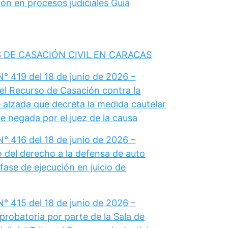
ón en procesos judiciales Guía
 DE CASACIÓN CIVIL EN CARACAS
° 419 del 18 de junio de 2026 –
el Recurso de Casación contra la
 alzada que decreta la medida cautelar
e negada por el juez de la causa
° 416 del 18 de junio de 2026 –
del derecho a la defensa de auto
fase de ejecución en juicio de
° 415 del 18 de junio de 2026 –
probatoria por parte de la Sala de