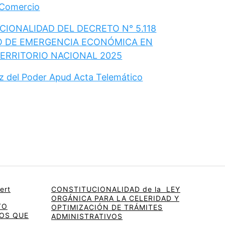
 Comercio
IONALIDAD DEL DECRETO N° 5.118
O DE EMERGENCIA ECONÓMICA EN
TERRITORIO NACIONAL 2025
ez del Poder Apud Acta Telemático
ert
CONSTITUCIONALIDAD de la LEY
ORGÁNICA PARA LA CELERIDAD Y
TO
OPTIMIZACIÓN DE TRÁMITES
OS QUE
ADMINISTRATIVOS