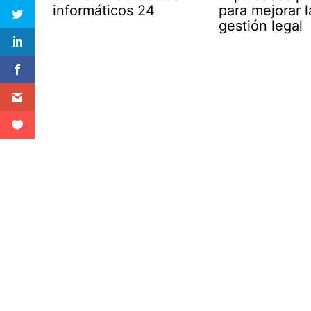
informáticos 24
para mejorar l
gestión legal