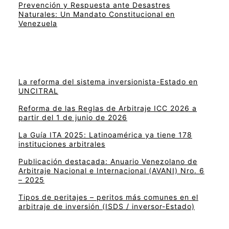
Prevención y Respuesta ante Desastres
Naturales: Un Mandato Constitucional en
Venezuela
La reforma del sistema inversionista-Estado en
UNCITRAL
Reforma de las Reglas de Arbitraje ICC 2026 a
partir del 1 de junio de 2026
La Guía ITA 2025: Latinoamérica ya tiene 178
instituciones arbitrales
Publicación destacada: Anuario Venezolano de
Arbitraje Nacional e Internacional (AVANI) Nro. 6
– 2025
Tipos de peritajes – peritos más comunes en el
arbitraje de inversión (ISDS / inversor-Estado)