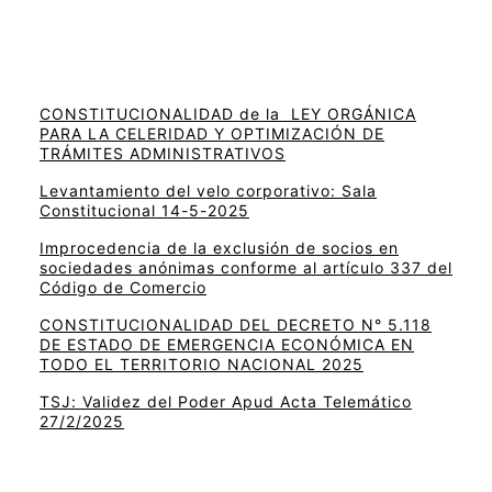
CONSTITUCIONALIDAD de la LEY ORGÁNICA
PARA LA CELERIDAD Y OPTIMIZACIÓN DE
TRÁMITES ADMINISTRATIVOS
Levantamiento del velo corporativo: Sala
Constitucional 14-5-2025
Improcedencia de la exclusión de socios en
sociedades anónimas conforme al artículo 337 del
Código de Comercio
CONSTITUCIONALIDAD DEL DECRETO N° 5.118
DE ESTADO DE EMERGENCIA ECONÓMICA EN
TODO EL TERRITORIO NACIONAL 2025
TSJ: Validez del Poder Apud Acta Telemático
27/2/2025