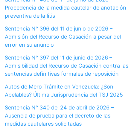
Procedencia de la medida cautelar de anotación
preventiva de la litis
Sentencia N° 396 del 11 de junio de 2026 –
Admisión del Recurso de Casación a pesar del
error en su anuncio
Sentencia N° 397 del 11 de junio de 2026 –
Admisibilidad del Recurso de Casación contra las
sentencias definitivas formales de reposición
Autos de Mero Trámite en Venezuela: ¿Son
Apelables? Última Jurisprudencia del TSJ 2025
Sentencia N° 340 del 24 de abril de 2026 –
Ausencia de prueba para el decreto de las
medidas cautelares solicitadas