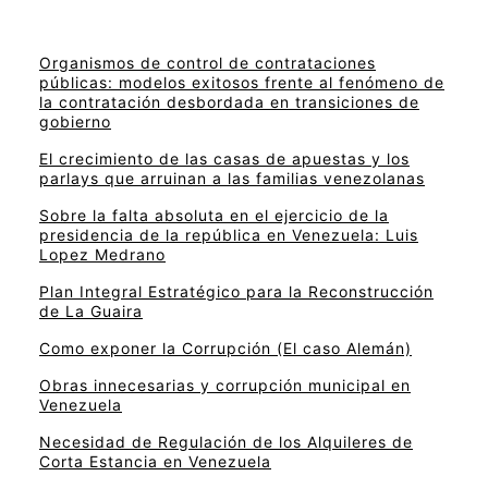
Organismos de control de contrataciones
públicas: modelos exitosos frente al fenómeno de
la contratación desbordada en transiciones de
gobierno
El crecimiento de las casas de apuestas y los
parlays que arruinan a las familias venezolanas
Sobre la falta absoluta en el ejercicio de la
presidencia de la república en Venezuela: Luis
Lopez Medrano
Plan Integral Estratégico para la Reconstrucción
de La Guaira
Como exponer la Corrupción (El caso Alemán)
Obras innecesarias y corrupción municipal en
Venezuela
Necesidad de Regulación de los Alquileres de
Corta Estancia en Venezuela