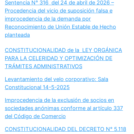
Sentencia N° 316 del 24 de abril de 2026 –
Procedencia del vicio de suposición falsa e
improcedencia de la demanda por
Reconocimiento de Unión Estable de Hecho
planteada
CONSTITUCIONALIDAD de la LEY ORGÁNICA
PARA LA CELERIDAD Y OPTIMIZACIÓN DE
TRÁMITES ADMINISTRATIVOS
Levantamiento del velo corporativo: Sala
Constitucional 14-5-2025
Improcedencia de la exclusión de socios en
sociedades anónimas conforme al artículo 337
del Código de Comercio
CONSTITUCIONALIDAD DEL DECRETO N° 5.118