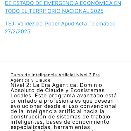
DE ESTADO DE EMERGENCIA ECONÓMICA EN
TODO EL TERRITORIO NACIONAL 2025
TSJ: Validez del Poder Apud Acta Telemático
27/2/2025
Curso de Inteligencia Artiicial Nivel 2 Era
Agéntica y Claude
Nivel 2: La Era Agéntica. Dominio
Absoluto de Claude y Ecosistemas
Locales. Este programa avanzado está
orientado a profesionales que desean
evolucionar desde el uso convencional
de la inteligencia artificial hacia la
construcción de sistemas de trabajo
inteligentes, bases de conocimiento
especializadas, herramientas