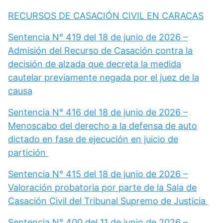
RECURSOS DE CASACIÓN CIVIL EN CARACAS
Sentencia N° 419 del 18 de junio de 2026 –
Admisión del Recurso de Casación contra la
decisión de alzada que decreta la medida
cautelar previamente negada por el juez de la
causa
Sentencia N° 416 del 18 de junio de 2026 –
Menoscabo del derecho a la defensa de auto
dictado en fase de ejecución en juicio de
partición
Sentencia N° 415 del 18 de junio de 2026 –
Valoración probatoria por parte de la Sala de
Casación Civil del Tribunal Supremo de Justicia
Sentencia N° 400 del 11 de junio de 2026 –