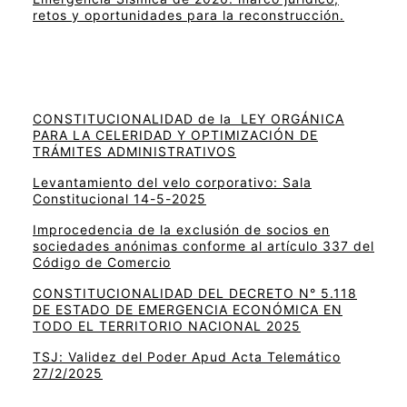
retos y oportunidades para la reconstrucción.
CONSTITUCIONALIDAD de la LEY ORGÁNICA
PARA LA CELERIDAD Y OPTIMIZACIÓN DE
TRÁMITES ADMINISTRATIVOS
Levantamiento del velo corporativo: Sala
Constitucional 14-5-2025
Improcedencia de la exclusión de socios en
sociedades anónimas conforme al artículo 337 del
Código de Comercio
CONSTITUCIONALIDAD DEL DECRETO N° 5.118
DE ESTADO DE EMERGENCIA ECONÓMICA EN
TODO EL TERRITORIO NACIONAL 2025
TSJ: Validez del Poder Apud Acta Telemático
27/2/2025