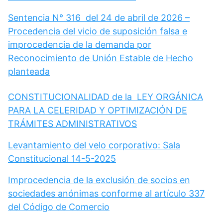
Sentencia N° 316 del 24 de abril de 2026 –
Procedencia del vicio de suposición falsa e
improcedencia de la demanda por
Reconocimiento de Unión Estable de Hecho
planteada
CONSTITUCIONALIDAD de la LEY ORGÁNICA
PARA LA CELERIDAD Y OPTIMIZACIÓN DE
TRÁMITES ADMINISTRATIVOS
Levantamiento del velo corporativo: Sala
Constitucional 14-5-2025
Improcedencia de la exclusión de socios en
sociedades anónimas conforme al artículo 337
del Código de Comercio