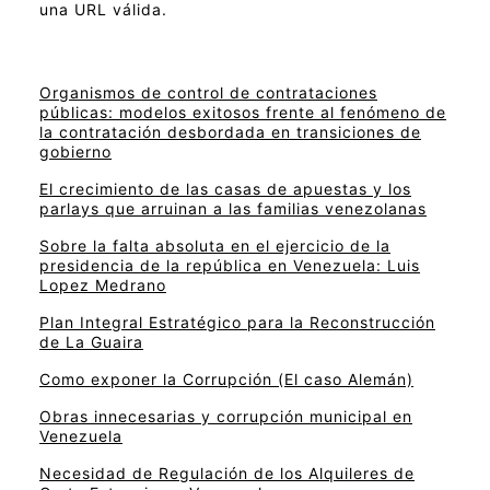
una URL válida.
Organismos de control de contrataciones
públicas: modelos exitosos frente al fenómeno de
la contratación desbordada en transiciones de
gobierno
El crecimiento de las casas de apuestas y los
parlays que arruinan a las familias venezolanas
Sobre la falta absoluta en el ejercicio de la
presidencia de la república en Venezuela: Luis
Lopez Medrano
Plan Integral Estratégico para la Reconstrucción
de La Guaira
Como exponer la Corrupción (El caso Alemán)
Obras innecesarias y corrupción municipal en
Venezuela
Necesidad de Regulación de los Alquileres de