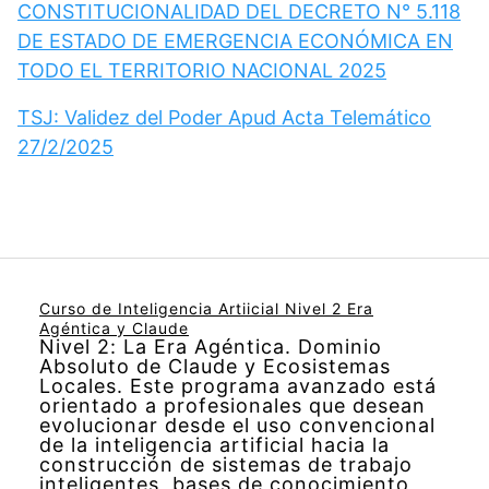
CONSTITUCIONALIDAD DEL DECRETO N° 5.118
DE ESTADO DE EMERGENCIA ECONÓMICA EN
TODO EL TERRITORIO NACIONAL 2025
TSJ: Validez del Poder Apud Acta Telemático
27/2/2025
Curso de Inteligencia Artiicial Nivel 2 Era
Agéntica y Claude
Nivel 2: La Era Agéntica. Dominio
Absoluto de Claude y Ecosistemas
Locales. Este programa avanzado está
orientado a profesionales que desean
evolucionar desde el uso convencional
de la inteligencia artificial hacia la
construcción de sistemas de trabajo
inteligentes, bases de conocimiento