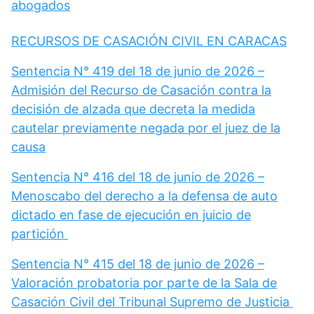
abogados
RECURSOS DE CASACIÓN CIVIL EN CARACAS
Sentencia N° 419 del 18 de junio de 2026 –
Admisión del Recurso de Casación contra la
decisión de alzada que decreta la medida
cautelar previamente negada por el juez de la
causa
Sentencia N° 416 del 18 de junio de 2026 –
Menoscabo del derecho a la defensa de auto
dictado en fase de ejecución en juicio de
partición
Sentencia N° 415 del 18 de junio de 2026 –
Valoración probatoria por parte de la Sala de
Casación Civil del Tribunal Supremo de Justicia