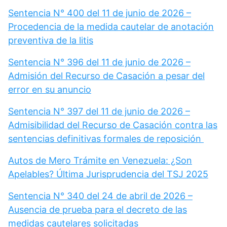
Sentencia N° 400 del 11 de junio de 2026 –
Procedencia de la medida cautelar de anotación
preventiva de la litis
Sentencia N° 396 del 11 de junio de 2026 –
Admisión del Recurso de Casación a pesar del
error en su anuncio
Sentencia N° 397 del 11 de junio de 2026 –
Admisibilidad del Recurso de Casación contra las
sentencias definitivas formales de reposición
Autos de Mero Trámite en Venezuela: ¿Son
Apelables? Última Jurisprudencia del TSJ 2025
Sentencia N° 340 del 24 de abril de 2026 –
Ausencia de prueba para el decreto de las
medidas cautelares solicitadas