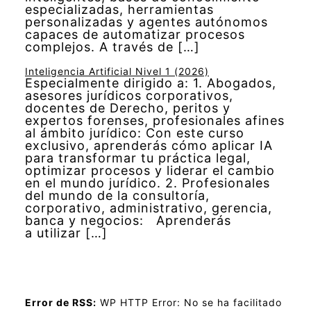
especializadas, herramientas
personalizadas y agentes autónomos
capaces de automatizar procesos
complejos. A través de […]
Inteligencia Artificial Nivel 1 (2026)
Especialmente dirigido a: 1. Abogados,
asesores jurídicos corporativos,
docentes de Derecho, peritos y
expertos forenses, profesionales afines
al ámbito jurídico: Con este curso
exclusivo, aprenderás cómo aplicar IA
para transformar tu práctica legal,
optimizar procesos y liderar el cambio
en el mundo jurídico. 2. Profesionales
del mundo de la consultoría,
corporativo, administrativo, gerencia,
banca y negocios: Aprenderás
a utilizar […]
Error de RSS:
WP HTTP Error: No se ha facilitado