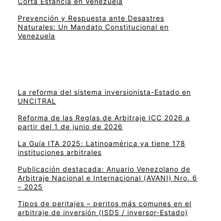
Corta Estancia en Venezuela
Prevención y Respuesta ante Desastres
Naturales: Un Mandato Constitucional en
Venezuela
La reforma del sistema inversionista-Estado en
UNCITRAL
Reforma de las Reglas de Arbitraje ICC 2026 a
partir del 1 de junio de 2026
La Guía ITA 2025: Latinoamérica ya tiene 178
instituciones arbitrales
Publicación destacada: Anuario Venezolano de
Arbitraje Nacional e Internacional (AVANI) Nro. 6
– 2025
Tipos de peritajes – peritos más comunes en el
arbitraje de inversión (ISDS / inversor-Estado)