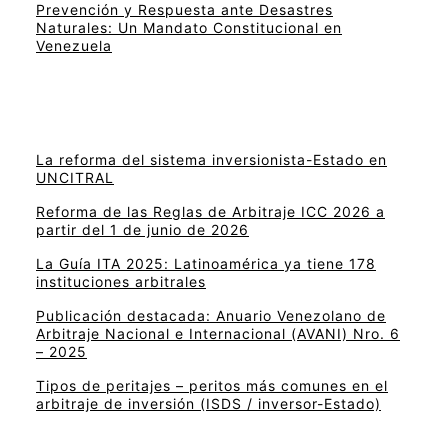
Prevención y Respuesta ante Desastres
Naturales: Un Mandato Constitucional en
Venezuela
La reforma del sistema inversionista-Estado en
UNCITRAL
Reforma de las Reglas de Arbitraje ICC 2026 a
partir del 1 de junio de 2026
La Guía ITA 2025: Latinoamérica ya tiene 178
instituciones arbitrales
Publicación destacada: Anuario Venezolano de
Arbitraje Nacional e Internacional (AVANI) Nro. 6
– 2025
Tipos de peritajes – peritos más comunes en el
arbitraje de inversión (ISDS / inversor-Estado)