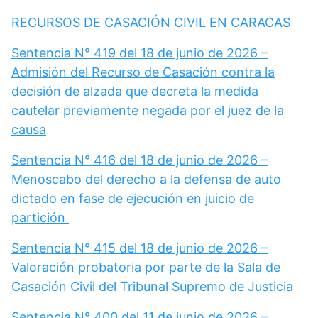
RECURSOS DE CASACIÓN CIVIL EN CARACAS
Sentencia N° 419 del 18 de junio de 2026 –
Admisión del Recurso de Casación contra la
decisión de alzada que decreta la medida
cautelar previamente negada por el juez de la
causa
Sentencia N° 416 del 18 de junio de 2026 –
Menoscabo del derecho a la defensa de auto
dictado en fase de ejecución en juicio de
partición
Sentencia N° 415 del 18 de junio de 2026 –
Valoración probatoria por parte de la Sala de
Casación Civil del Tribunal Supremo de Justicia
Sentencia N° 400 del 11 de junio de 2026 –