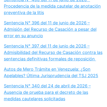
Procedencia de la medida cautelar de anotación
preventiva de la litis
Sentencia N° 396 del 11 de junio de 2026 –
Admisión del Recurso de Casación a pesar del
error en su anuncio
Sentencia N° 397 del 11 de junio de 2026 –
Admisibilidad del Recurso de Casación contra las
sentencias definitivas formales de reposición
Autos de Mero Trámite en Venezuela: ¿Son
Apelables? Última Jurisprudencia del TSJ 2025
Sentencia N° 340 del 24 de abril de 2026 –
Ausencia de prueba para el decreto de las
medidas cautelares solicitadas