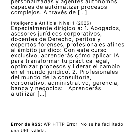
personalizadas y agentes autónomos
capaces de automatizar procesos
complejos. A través de […]
Inteligencia Artificial Nivel 1 (2026)
Especialmente dirigido a: 1. Abogados,
asesores jurídicos corporativos,
docentes de Derecho, peritos y
expertos forenses, profesionales afines
al ámbito jurídico: Con este curso
exclusivo, aprenderás cómo aplicar IA
para transformar tu práctica legal,
optimizar procesos y liderar el cambio
en el mundo jurídico. 2. Profesionales
del mundo de la consultoría,
corporativo, administrativo, gerencia,
banca y negocios: Aprenderás
a utilizar […]
Error de RSS:
WP HTTP Error: No se ha facilitado
una URL válida.