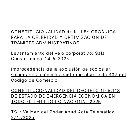
CONSTITUCIONALIDAD de la LEY ORGÁNICA
PARA LA CELERIDAD Y OPTIMIZACIÓN DE
TRÁMITES ADMINISTRATIVOS
Levantamiento del velo corporativo: Sala
Constitucional 14-5-2025
Improcedencia de la exclusión de socios en
sociedades anónimas conforme al artículo 337 del
Código de Comercio
CONSTITUCIONALIDAD DEL DECRETO N° 5.118
DE ESTADO DE EMERGENCIA ECONÓMICA EN
TODO EL TERRITORIO NACIONAL 2025
TSJ: Validez del Poder Apud Acta Telemático
27/2/2025