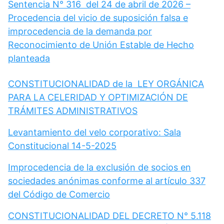
Sentencia N° 316 del 24 de abril de 2026 –
Procedencia del vicio de suposición falsa e
improcedencia de la demanda por
Reconocimiento de Unión Estable de Hecho
planteada
CONSTITUCIONALIDAD de la LEY ORGÁNICA
PARA LA CELERIDAD Y OPTIMIZACIÓN DE
TRÁMITES ADMINISTRATIVOS
Levantamiento del velo corporativo: Sala
Constitucional 14-5-2025
Improcedencia de la exclusión de socios en
sociedades anónimas conforme al artículo 337
del Código de Comercio
CONSTITUCIONALIDAD DEL DECRETO N° 5.118