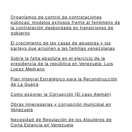
Organismos de control de contrataciones
públicas: modelos exitosos frente al fenómeno de
la contratación desbordada en transiciones de
gobierno
El crecimiento de las casas de apuestas y los
parlays que arruinan a las familias venezolanas
Sobre la falta absoluta en el ejercicio de la
presidencia de la república en Venezuela: Luis
Lopez Medrano
Plan Integral Estratégico para la Reconstrucción
de La Guaira
Como exponer la Corrupción (El caso Alemán)
Obras innecesarias y corrupción municipal en
Venezuela
Necesidad de Regulación de los Alquileres de
Corta Estancia en Venezuela