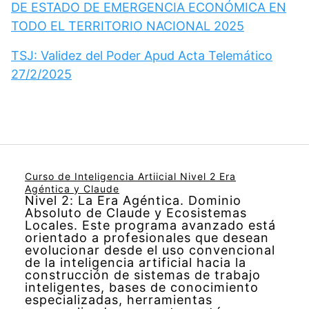
DE ESTADO DE EMERGENCIA ECONÓMICA EN
TODO EL TERRITORIO NACIONAL 2025
TSJ: Validez del Poder Apud Acta Telemático
27/2/2025
Curso de Inteligencia Artiicial Nivel 2 Era
Agéntica y Claude
Nivel 2: La Era Agéntica. Dominio
Absoluto de Claude y Ecosistemas
Locales. Este programa avanzado está
orientado a profesionales que desean
evolucionar desde el uso convencional
de la inteligencia artificial hacia la
construcción de sistemas de trabajo
inteligentes, bases de conocimiento
especializadas, herramientas