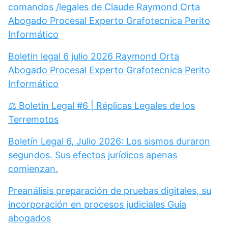
comandos /legales de Claude Raymond Orta
Abogado Procesal Experto Grafotecnica Perito
Informático
Boletin legal 6 julio 2026 Raymond Orta
Abogado Procesal Experto Grafotecnica Perito
Informático
⚖️ Boletín Legal #6 | Réplicas Legales de los
Terremotos
Boletín Legal 6, Julio 2026: Los sismos duraron
segundos. Sus efectos jurídicos apenas
comienzan.
Preanálisis preparación de pruebas digitales, su
incorporación en procesos judiciales Guía
abogados