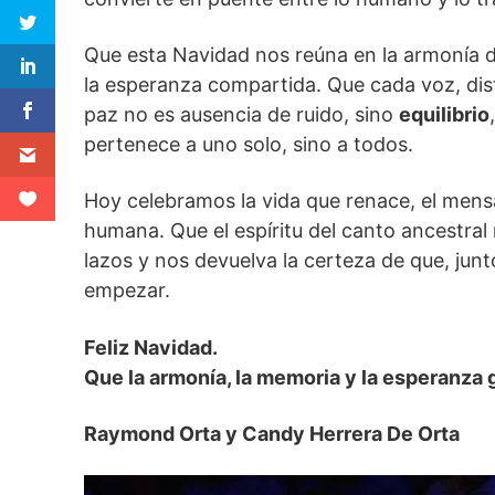
Que esta Navidad nos reúna en la armonía de
la esperanza compartida. Que cada voz, dist
paz no es ausencia de ruido, sino
equilibrio
pertenece a uno solo, sino a todos.
Hoy celebramos la vida que renace, el mens
humana. Que el espíritu del canto ancestra
lazos y nos devuelva la certeza de que, junt
empezar.
Feliz Navidad.
Que la armonía, la memoria y la esperanza
Raymond Orta y Candy Herrera De Orta