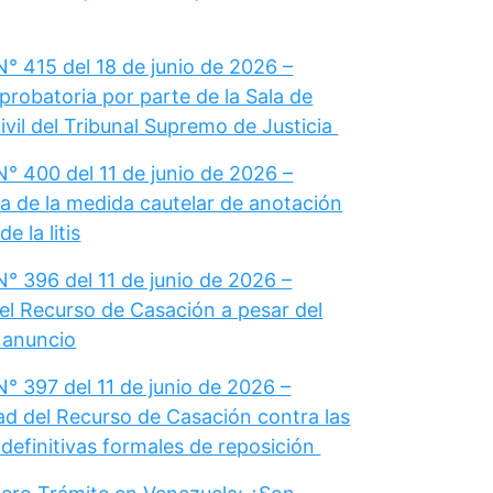
° 415 del 18 de junio de 2026 –
probatoria por parte de la Sala de
vil del Tribunal Supremo de Justicia
° 400 del 11 de junio de 2026 –
a de la medida cautelar de anotación
e la litis
° 396 del 11 de junio de 2026 –
el Recurso de Casación a pesar del
u anuncio
° 397 del 11 de junio de 2026 –
dad del Recurso de Casación contra las
definitivas formales de reposición