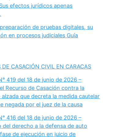
Sus efectos jurídicos apenas
.
 preparación de pruebas digitales, su
ón en procesos judiciales Guía
 DE CASACIÓN CIVIL EN CARACAS
° 419 del 18 de junio de 2026 –
el Recurso de Casación contra la
 alzada que decreta la medida cautelar
e negada por el juez de la causa
° 416 del 18 de junio de 2026 –
del derecho a la defensa de auto
fase de ejecución en juicio de