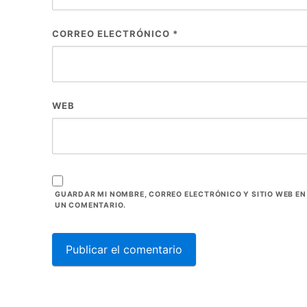
CORREO ELECTRÓNICO
*
WEB
GUARDAR MI NOMBRE, CORREO ELECTRÓNICO Y SITIO WEB E
UN COMENTARIO.