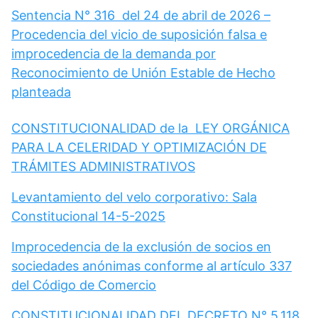
Sentencia N° 316 del 24 de abril de 2026 –
Procedencia del vicio de suposición falsa e
improcedencia de la demanda por
Reconocimiento de Unión Estable de Hecho
planteada
CONSTITUCIONALIDAD de la LEY ORGÁNICA
PARA LA CELERIDAD Y OPTIMIZACIÓN DE
TRÁMITES ADMINISTRATIVOS
Levantamiento del velo corporativo: Sala
Constitucional 14-5-2025
Improcedencia de la exclusión de socios en
sociedades anónimas conforme al artículo 337
del Código de Comercio
CONSTITUCIONALIDAD DEL DECRETO N° 5.118