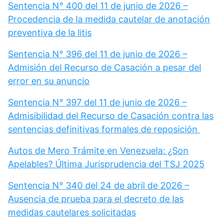
Sentencia N° 400 del 11 de junio de 2026 –
Procedencia de la medida cautelar de anotación
preventiva de la litis
Sentencia N° 396 del 11 de junio de 2026 –
Admisión del Recurso de Casación a pesar del
error en su anuncio
Sentencia N° 397 del 11 de junio de 2026 –
Admisibilidad del Recurso de Casación contra las
sentencias definitivas formales de reposición
Autos de Mero Trámite en Venezuela: ¿Son
Apelables? Última Jurisprudencia del TSJ 2025
Sentencia N° 340 del 24 de abril de 2026 –
Ausencia de prueba para el decreto de las
medidas cautelares solicitadas