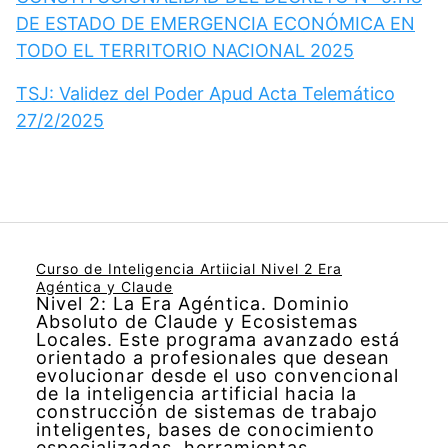
DE ESTADO DE EMERGENCIA ECONÓMICA EN
TODO EL TERRITORIO NACIONAL 2025
TSJ: Validez del Poder Apud Acta Telemático
27/2/2025
Curso de Inteligencia Artiicial Nivel 2 Era
Agéntica y Claude
Nivel 2: La Era Agéntica. Dominio
Absoluto de Claude y Ecosistemas
Locales. Este programa avanzado está
orientado a profesionales que desean
evolucionar desde el uso convencional
de la inteligencia artificial hacia la
construcción de sistemas de trabajo
inteligentes, bases de conocimiento
especializadas, herramientas