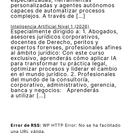
personalizadas y agentes autónomos
capaces de automatizar procesos
complejos. A través de […]
Inteligencia Artificial Nivel 1 (2026)
Especialmente dirigido a: 1. Abogados,
asesores jurídicos corporativos,
docentes de Derecho, peritos y
expertos forenses, profesionales afines
al ámbito jurídico: Con este curso
exclusivo, aprenderás cómo aplicar IA
para transformar tu práctica legal,
optimizar procesos y liderar el cambio
en el mundo jurídico. 2. Profesionales
del mundo de la consultoría,
corporativo, administrativo, gerencia,
banca y negocios: Aprenderás
a utilizar […]
Error de RSS:
WP HTTP Error: No se ha facilitado
una URL válida.