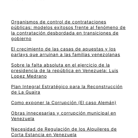
Organismos de control de contrataciones
públicas: modelos exitosos frente al fenómeno de
la contratación desbordada en transiciones de
gobierno
El crecimiento de las casas de apuestas y los
parlays que arruinan a las familias venezolanas
Sobre la falta absoluta en el ejercicio de la
presidencia de la república en Venezuela: Luis
Lopez Medrano
Plan Integral Estratégico para la Reconstrucción
de La Guaira
Como exponer la Corrupción (El caso Alemán)
Obras innecesarias y corrupción municipal en
Venezuela
Necesidad de Regulación de los Alquileres de
Corta Estancia en Venezuela