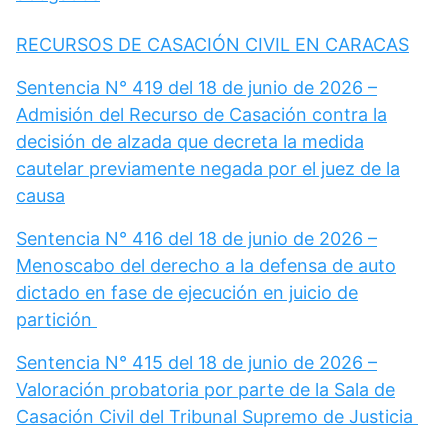
RECURSOS DE CASACIÓN CIVIL EN CARACAS
Sentencia N° 419 del 18 de junio de 2026 –
Admisión del Recurso de Casación contra la
decisión de alzada que decreta la medida
cautelar previamente negada por el juez de la
causa
Sentencia N° 416 del 18 de junio de 2026 –
Menoscabo del derecho a la defensa de auto
dictado en fase de ejecución en juicio de
partición
Sentencia N° 415 del 18 de junio de 2026 –
Valoración probatoria por parte de la Sala de
Casación Civil del Tribunal Supremo de Justicia