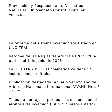
Prevención y Respuesta ante Desastres
Naturales: Un Mandato Constitucional en
Venezuela
La reforma del sistema inversionista-Estado en
UNCITRAL
Reforma de las Reglas de Arbitraje ICC 2026 a
partir del 1 de junio de 2026
La Guía ITA 2025: Latinoamérica ya tiene 178
instituciones arbitrales
Publicación destacada: Anuario Venezolano de
Arbitraje Nacional e Internacional (AVANI) Nro. 6
– 2025
Tipos de peritajes – peritos más comunes en el
arbitraje de inversión (ISDS / inversor-Estado)