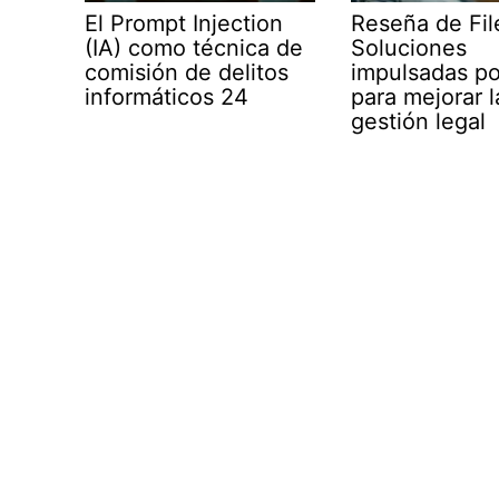
El Prompt Injection
Reseña de Fil
(IA) como técnica de
Soluciones
comisión de delitos
impulsadas po
informáticos 24
para mejorar l
gestión legal