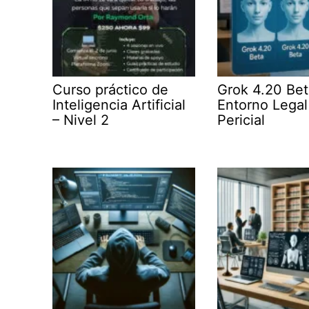
Curso práctico de
Grok 4.20 Bet
Inteligencia Artificial
Entorno Legal
– Nivel 2
Pericial