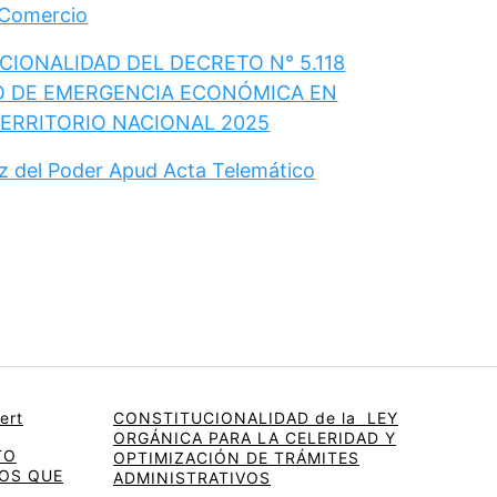
 Comercio
IONALIDAD DEL DECRETO N° 5.118
O DE EMERGENCIA ECONÓMICA EN
TERRITORIO NACIONAL 2025
ez del Poder Apud Acta Telemático
ert
CONSTITUCIONALIDAD de la LEY
ORGÁNICA PARA LA CELERIDAD Y
TO
OPTIMIZACIÓN DE TRÁMITES
OS QUE
ADMINISTRATIVOS