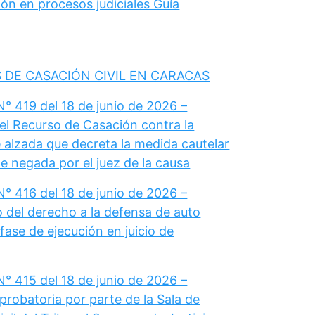
ón en procesos judiciales Guía
 DE CASACIÓN CIVIL EN CARACAS
° 419 del 18 de junio de 2026 –
el Recurso de Casación contra la
 alzada que decreta la medida cautelar
e negada por el juez de la causa
° 416 del 18 de junio de 2026 –
del derecho a la defensa de auto
fase de ejecución en juicio de
° 415 del 18 de junio de 2026 –
probatoria por parte de la Sala de