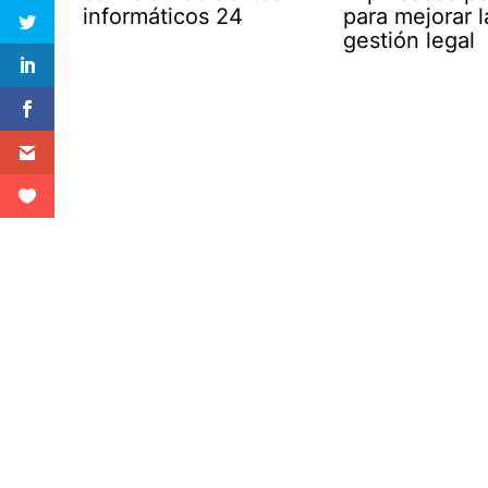
informáticos 24
para mejorar l
gestión legal