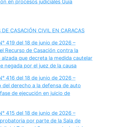
ón en procesos judiciales Guía
 DE CASACIÓN CIVIL EN CARACAS
° 419 del 18 de junio de 2026 –
el Recurso de Casación contra la
 alzada que decreta la medida cautelar
e negada por el juez de la causa
° 416 del 18 de junio de 2026 –
del derecho a la defensa de auto
fase de ejecución en juicio de
° 415 del 18 de junio de 2026 –
probatoria por parte de la Sala de