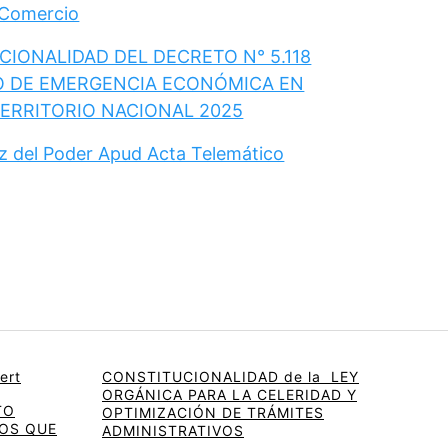
 Comercio
IONALIDAD DEL DECRETO N° 5.118
O DE EMERGENCIA ECONÓMICA EN
TERRITORIO NACIONAL 2025
ez del Poder Apud Acta Telemático
ert
CONSTITUCIONALIDAD de la LEY
ORGÁNICA PARA LA CELERIDAD Y
TO
OPTIMIZACIÓN DE TRÁMITES
OS QUE
ADMINISTRATIVOS