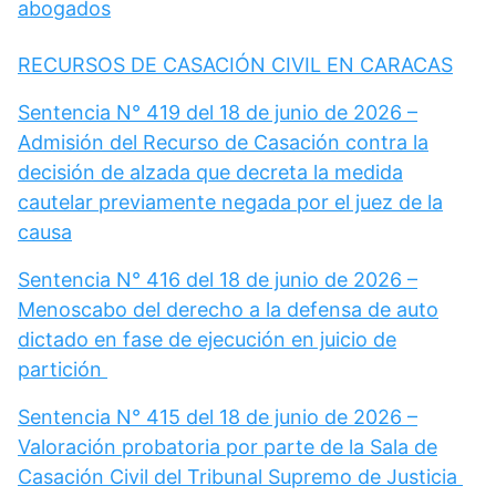
abogados
RECURSOS DE CASACIÓN CIVIL EN CARACAS
Sentencia N° 419 del 18 de junio de 2026 –
Admisión del Recurso de Casación contra la
decisión de alzada que decreta la medida
cautelar previamente negada por el juez de la
causa
Sentencia N° 416 del 18 de junio de 2026 –
Menoscabo del derecho a la defensa de auto
dictado en fase de ejecución en juicio de
partición
Sentencia N° 415 del 18 de junio de 2026 –
Valoración probatoria por parte de la Sala de
Casación Civil del Tribunal Supremo de Justicia