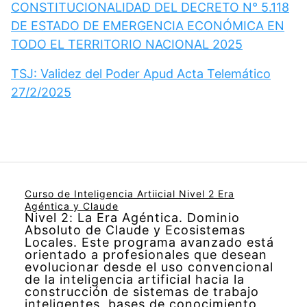
CONSTITUCIONALIDAD DEL DECRETO N° 5.118
DE ESTADO DE EMERGENCIA ECONÓMICA EN
TODO EL TERRITORIO NACIONAL 2025
TSJ: Validez del Poder Apud Acta Telemático
27/2/2025
Curso de Inteligencia Artiicial Nivel 2 Era
Agéntica y Claude
Nivel 2: La Era Agéntica. Dominio
Absoluto de Claude y Ecosistemas
Locales. Este programa avanzado está
orientado a profesionales que desean
evolucionar desde el uso convencional
de la inteligencia artificial hacia la
construcción de sistemas de trabajo
inteligentes, bases de conocimiento