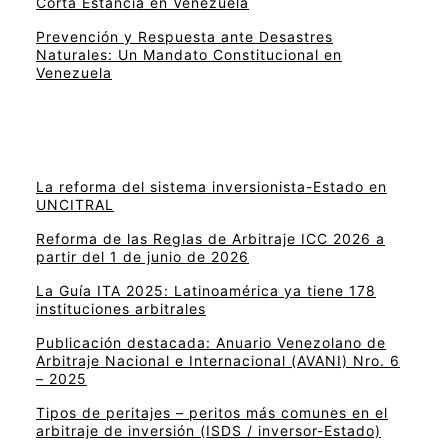
Corta Estancia en Venezuela
Prevención y Respuesta ante Desastres
Naturales: Un Mandato Constitucional en
Venezuela
La reforma del sistema inversionista-Estado en
UNCITRAL
Reforma de las Reglas de Arbitraje ICC 2026 a
partir del 1 de junio de 2026
La Guía ITA 2025: Latinoamérica ya tiene 178
instituciones arbitrales
Publicación destacada: Anuario Venezolano de
Arbitraje Nacional e Internacional (AVANI) Nro. 6
– 2025
Tipos de peritajes – peritos más comunes en el
arbitraje de inversión (ISDS / inversor-Estado)