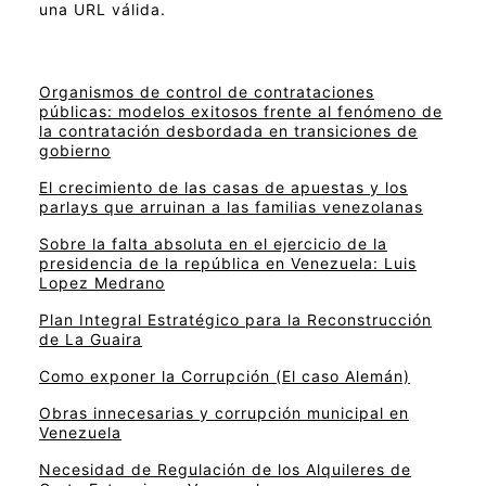
una URL válida.
Organismos de control de contrataciones
públicas: modelos exitosos frente al fenómeno de
la contratación desbordada en transiciones de
gobierno
El crecimiento de las casas de apuestas y los
parlays que arruinan a las familias venezolanas
Sobre la falta absoluta en el ejercicio de la
presidencia de la república en Venezuela: Luis
Lopez Medrano
Plan Integral Estratégico para la Reconstrucción
de La Guaira
Como exponer la Corrupción (El caso Alemán)
Obras innecesarias y corrupción municipal en
Venezuela
Necesidad de Regulación de los Alquileres de