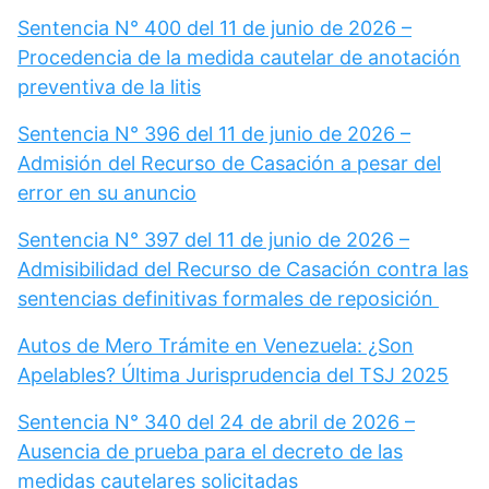
Sentencia N° 400 del 11 de junio de 2026 –
Procedencia de la medida cautelar de anotación
preventiva de la litis
Sentencia N° 396 del 11 de junio de 2026 –
Admisión del Recurso de Casación a pesar del
error en su anuncio
Sentencia N° 397 del 11 de junio de 2026 –
Admisibilidad del Recurso de Casación contra las
sentencias definitivas formales de reposición
Autos de Mero Trámite en Venezuela: ¿Son
Apelables? Última Jurisprudencia del TSJ 2025
Sentencia N° 340 del 24 de abril de 2026 –
Ausencia de prueba para el decreto de las
medidas cautelares solicitadas