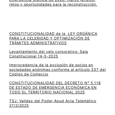
retos y oportunidades para la reconstrucción.
CONSTITUCIONALIDAD de la LEY ORGÁNICA
PARA LA CELERIDAD Y OPTIMIZACIÓN DE
TRÁMITES ADMINISTRATIVOS
Levantamiento del velo corporativo: Sala
Constitucional 14-5-2025
Improcedencia de la exclusión de socios en
sociedades anónimas conforme al artículo 337 del
Código de Comercio
CONSTITUCIONALIDAD DEL DECRETO N° 5.118
DE ESTADO DE EMERGENCIA ECONÓMICA EN
TODO EL TERRITORIO NACIONAL 2025
TSJ: Validez del Poder Apud Acta Telemático
27/2/2025