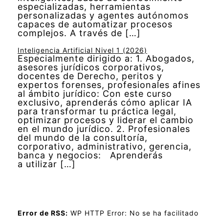
especializadas, herramientas
personalizadas y agentes autónomos
capaces de automatizar procesos
complejos. A través de […]
Inteligencia Artificial Nivel 1 (2026)
Especialmente dirigido a: 1. Abogados,
asesores jurídicos corporativos,
docentes de Derecho, peritos y
expertos forenses, profesionales afines
al ámbito jurídico: Con este curso
exclusivo, aprenderás cómo aplicar IA
para transformar tu práctica legal,
optimizar procesos y liderar el cambio
en el mundo jurídico. 2. Profesionales
del mundo de la consultoría,
corporativo, administrativo, gerencia,
banca y negocios: Aprenderás
a utilizar […]
Error de RSS:
WP HTTP Error: No se ha facilitado