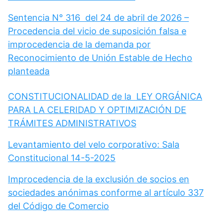
Sentencia N° 316 del 24 de abril de 2026 –
Procedencia del vicio de suposición falsa e
improcedencia de la demanda por
Reconocimiento de Unión Estable de Hecho
planteada
CONSTITUCIONALIDAD de la LEY ORGÁNICA
PARA LA CELERIDAD Y OPTIMIZACIÓN DE
TRÁMITES ADMINISTRATIVOS
Levantamiento del velo corporativo: Sala
Constitucional 14-5-2025
Improcedencia de la exclusión de socios en
sociedades anónimas conforme al artículo 337
del Código de Comercio