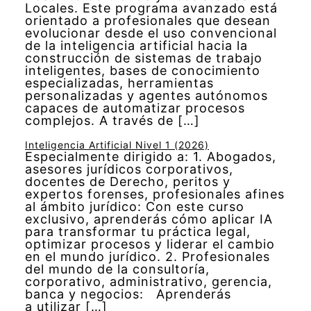
Locales. Este programa avanzado está
orientado a profesionales que desean
evolucionar desde el uso convencional
de la inteligencia artificial hacia la
construcción de sistemas de trabajo
inteligentes, bases de conocimiento
especializadas, herramientas
personalizadas y agentes autónomos
capaces de automatizar procesos
complejos. A través de […]
Inteligencia Artificial Nivel 1 (2026)
Especialmente dirigido a: 1. Abogados,
asesores jurídicos corporativos,
docentes de Derecho, peritos y
expertos forenses, profesionales afines
al ámbito jurídico: Con este curso
exclusivo, aprenderás cómo aplicar IA
para transformar tu práctica legal,
optimizar procesos y liderar el cambio
en el mundo jurídico. 2. Profesionales
del mundo de la consultoría,
corporativo, administrativo, gerencia,
banca y negocios: Aprenderás
a utilizar […]