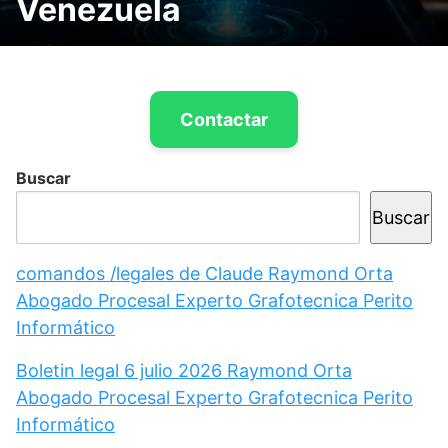
Venezuela
Contactar
Buscar
Buscar
comandos /legales de Claude Raymond Orta
Abogado Procesal Experto Grafotecnica Perito
Informático
Boletin legal 6 julio 2026 Raymond Orta
Abogado Procesal Experto Grafotecnica Perito
Informático