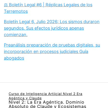
⚖️ Boletín Legal #6 | Réplicas Legales de los
Terremotos
Boletín Legal 6, Julio 2026: Los sismos duraron
segundos. Sus efectos jurídicos apenas
comienzan.
Preanálisis preparación de pruebas digitales, su
incorporación en procesos judiciales Guía
abogados
Curso de Inteligencia Artiicial Nivel 2 Era
Agéntica y Claude
Nivel 2: La Era Agéntica. Dominio
Absoluto de Claude y Ecosistemas