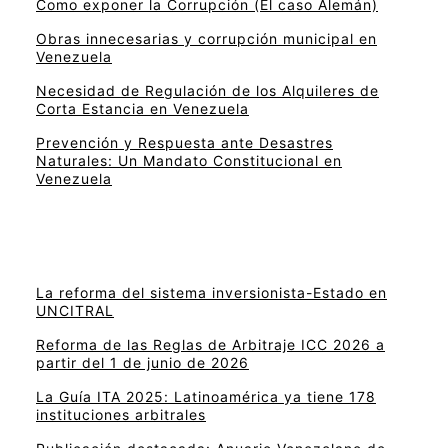
Como exponer la Corrupción (El caso Alemán)
Obras innecesarias y corrupción municipal en
Venezuela
Necesidad de Regulación de los Alquileres de
Corta Estancia en Venezuela
Prevención y Respuesta ante Desastres
Naturales: Un Mandato Constitucional en
Venezuela
La reforma del sistema inversionista-Estado en
UNCITRAL
Reforma de las Reglas de Arbitraje ICC 2026 a
partir del 1 de junio de 2026
La Guía ITA 2025: Latinoamérica ya tiene 178
instituciones arbitrales