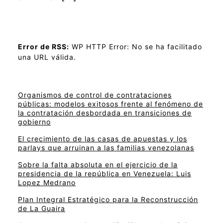
Error de RSS:
WP HTTP Error: No se ha facilitado
una URL válida.
Organismos de control de contrataciones
públicas: modelos exitosos frente al fenómeno de
la contratación desbordada en transiciones de
gobierno
El crecimiento de las casas de apuestas y los
parlays que arruinan a las familias venezolanas
Sobre la falta absoluta en el ejercicio de la
presidencia de la república en Venezuela: Luis
Lopez Medrano
Plan Integral Estratégico para la Reconstrucción
de La Guaira