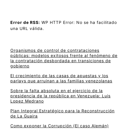
Error de RSS:
WP HTTP Error: No se ha facilitado
una URL válida.
Organismos de control de contrataciones
públicas: modelos exitosos frente al fenómeno de
la contratación desbordada en transiciones de
gobierno
El crecimiento de las casas de apuestas y los
parlays que arruinan a las familias venezolanas
Sobre la falta absoluta en el ejercicio de la
presidencia de la república en Venezuela: Luis
Lopez Medrano
Plan Integral Estratégico para la Reconstrucción
de La Guaira
Como exponer la Corrupción (El caso Alemán)