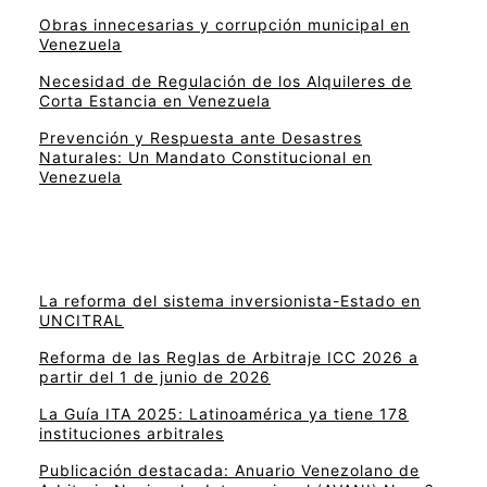
Obras innecesarias y corrupción municipal en
Venezuela
Necesidad de Regulación de los Alquileres de
Corta Estancia en Venezuela
Prevención y Respuesta ante Desastres
Naturales: Un Mandato Constitucional en
Venezuela
La reforma del sistema inversionista-Estado en
UNCITRAL
Reforma de las Reglas de Arbitraje ICC 2026 a
partir del 1 de junio de 2026
La Guía ITA 2025: Latinoamérica ya tiene 178
instituciones arbitrales
Publicación destacada: Anuario Venezolano de