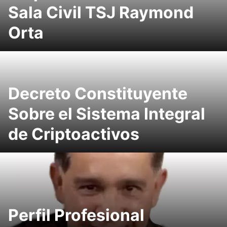
Sala Civil TSJ Raymond
Orta
Decreto Constituyente
Sobre el Sistema Integral
de Criptoactivos
Perfil Profesional