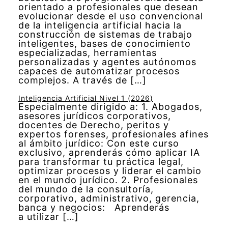
orientado a profesionales que desean
evolucionar desde el uso convencional
de la inteligencia artificial hacia la
construcción de sistemas de trabajo
inteligentes, bases de conocimiento
especializadas, herramientas
personalizadas y agentes autónomos
capaces de automatizar procesos
complejos. A través de […]
Inteligencia Artificial Nivel 1 (2026)
Especialmente dirigido a: 1. Abogados,
asesores jurídicos corporativos,
docentes de Derecho, peritos y
expertos forenses, profesionales afines
al ámbito jurídico: Con este curso
exclusivo, aprenderás cómo aplicar IA
para transformar tu práctica legal,
optimizar procesos y liderar el cambio
en el mundo jurídico. 2. Profesionales
del mundo de la consultoría,
corporativo, administrativo, gerencia,
banca y negocios: Aprenderás
a utilizar […]