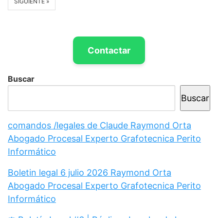
SIGUIENTE »
Contactar
Buscar
Buscar
comandos /legales de Claude Raymond Orta
Abogado Procesal Experto Grafotecnica Perito
Informático
Boletin legal 6 julio 2026 Raymond Orta
Abogado Procesal Experto Grafotecnica Perito
Informático