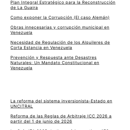
Plan Integral Estratégico para la Reconstrucción
de La Guaira
Como exponer la Corrupción (El caso Alemán)
Obras innecesarias y corrupción municipal en
Venezuela
Necesidad de Regulación de los Alquileres de
Corta Estancia en Venezuela
Prevención y Respuesta ante Desastres
Naturales: Un Mandato Constitucional en
Venezuela
La reforma del sistema inversionista-Estado en
UNCITRAL
Reforma de las Reglas de Arbitraje ICC 2026 a
partir del 1 de junio de 2026