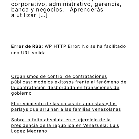
corporativo, administrativo, gerencia,
banca y negocios: Aprenderás
a utilizar […]
Error de RSS:
WP HTTP Error: No se ha facilitado
una URL válida.
Organismos de control de contrataciones
públicas: modelos exitosos frente al fenómeno de
la contratación desbordada en transiciones de
gobierno
El crecimiento de las casas de apuestas y los
parlays que arruinan a las familias venezolanas
Sobre la falta absoluta en el ejercicio de la
presidencia de la república en Venezuela: Luis
Lopez Medrano