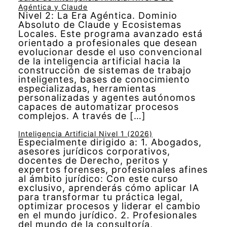
Agéntica y Claude
Nivel 2: La Era Agéntica. Dominio
Absoluto de Claude y Ecosistemas
Locales. Este programa avanzado está
orientado a profesionales que desean
evolucionar desde el uso convencional
de la inteligencia artificial hacia la
construcción de sistemas de trabajo
inteligentes, bases de conocimiento
especializadas, herramientas
personalizadas y agentes autónomos
capaces de automatizar procesos
complejos. A través de […]
Inteligencia Artificial Nivel 1 (2026)
Especialmente dirigido a: 1. Abogados,
asesores jurídicos corporativos,
docentes de Derecho, peritos y
expertos forenses, profesionales afines
al ámbito jurídico: Con este curso
exclusivo, aprenderás cómo aplicar IA
para transformar tu práctica legal,
optimizar procesos y liderar el cambio
en el mundo jurídico. 2. Profesionales
del mundo de la consultoría,