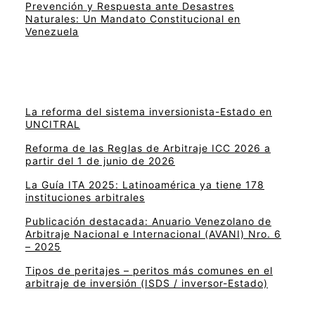
Prevención y Respuesta ante Desastres
Naturales: Un Mandato Constitucional en
Venezuela
La reforma del sistema inversionista-Estado en
UNCITRAL
Reforma de las Reglas de Arbitraje ICC 2026 a
partir del 1 de junio de 2026
La Guía ITA 2025: Latinoamérica ya tiene 178
instituciones arbitrales
Publicación destacada: Anuario Venezolano de
Arbitraje Nacional e Internacional (AVANI) Nro. 6
– 2025
Tipos de peritajes – peritos más comunes en el
arbitraje de inversión (ISDS / inversor-Estado)