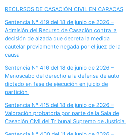
RECURSOS DE CASACIÓN CIVIL EN CARACAS
Sentencia N° 419 del 18 de junio de 2026 –
Admisión del Recurso de Casación contra la
decisión de alzada que decreta la medida
cautelar previamente negada por el juez de la
causa
Sentencia N° 416 del 18 de junio de 2026 –
Menoscabo del derecho a la defensa de auto
dictado en fase de ejecución en juicio de
partición
Sentencia N° 415 del 18 de junio de 2026 –
Valoración probatoria por parte de la Sala de
Casación Civil del Tribunal Supremo de Justicia
Sentencia N° 400 del 11 de junio de 2026 –