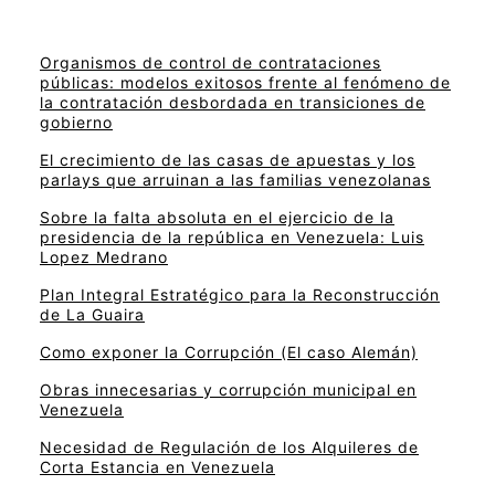
Organismos de control de contrataciones
públicas: modelos exitosos frente al fenómeno de
la contratación desbordada en transiciones de
gobierno
El crecimiento de las casas de apuestas y los
parlays que arruinan a las familias venezolanas
Sobre la falta absoluta en el ejercicio de la
presidencia de la república en Venezuela: Luis
Lopez Medrano
Plan Integral Estratégico para la Reconstrucción
de La Guaira
Como exponer la Corrupción (El caso Alemán)
Obras innecesarias y corrupción municipal en
Venezuela
Necesidad de Regulación de los Alquileres de
Corta Estancia en Venezuela