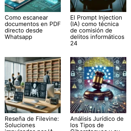
Como escanear
El Prompt Injection
documentos en PDF
(IA) como técnica
directo desde
de comisión de
Whatsapp
delitos informáticos
24
Reseña de Filevine:
Análisis Jurídico de
Soluciones
los Tipos de