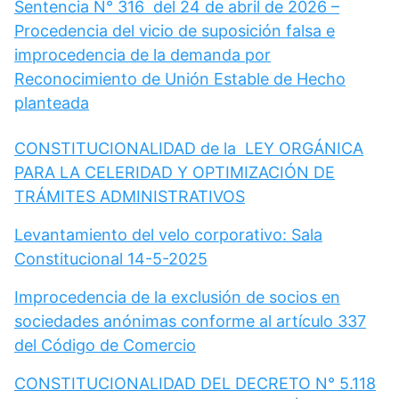
Sentencia N° 316 del 24 de abril de 2026 –
Procedencia del vicio de suposición falsa e
improcedencia de la demanda por
Reconocimiento de Unión Estable de Hecho
planteada
CONSTITUCIONALIDAD de la LEY ORGÁNICA
PARA LA CELERIDAD Y OPTIMIZACIÓN DE
TRÁMITES ADMINISTRATIVOS
Levantamiento del velo corporativo: Sala
Constitucional 14-5-2025
Improcedencia de la exclusión de socios en
sociedades anónimas conforme al artículo 337
del Código de Comercio
CONSTITUCIONALIDAD DEL DECRETO N° 5.118