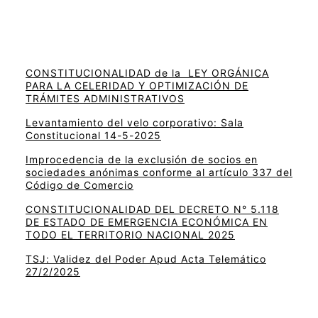
CONSTITUCIONALIDAD de la LEY ORGÁNICA
PARA LA CELERIDAD Y OPTIMIZACIÓN DE
TRÁMITES ADMINISTRATIVOS
Levantamiento del velo corporativo: Sala
Constitucional 14-5-2025
Improcedencia de la exclusión de socios en
sociedades anónimas conforme al artículo 337 del
Código de Comercio
CONSTITUCIONALIDAD DEL DECRETO N° 5.118
DE ESTADO DE EMERGENCIA ECONÓMICA EN
TODO EL TERRITORIO NACIONAL 2025
TSJ: Validez del Poder Apud Acta Telemático
27/2/2025