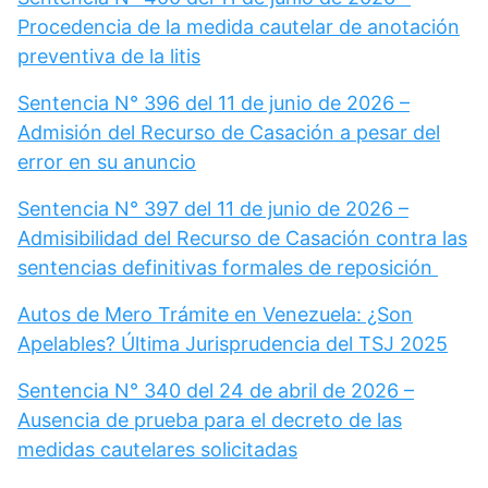
Procedencia de la medida cautelar de anotación
preventiva de la litis
Sentencia N° 396 del 11 de junio de 2026 –
Admisión del Recurso de Casación a pesar del
error en su anuncio
Sentencia N° 397 del 11 de junio de 2026 –
Admisibilidad del Recurso de Casación contra las
sentencias definitivas formales de reposición
Autos de Mero Trámite en Venezuela: ¿Son
Apelables? Última Jurisprudencia del TSJ 2025
Sentencia N° 340 del 24 de abril de 2026 –
Ausencia de prueba para el decreto de las
medidas cautelares solicitadas