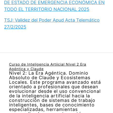
DE ESTADO DE EMERGENCIA ECONÓMICA EN
TODO EL TERRITORIO NACIONAL 2025
TSJ: Validez del Poder Apud Acta Telemático
27/2/2025
Curso de Inteligencia Artiicial Nivel 2 Era
Agéntica y Claude
Nivel 2: La Era Agéntica. Dominio
Absoluto de Claude y Ecosistemas
Locales. Este programa avanzado está
orientado a profesionales que desean
evolucionar desde el uso convencional
de la inteligencia artificial hacia la
construcción de sistemas de trabajo
inteligentes, bases de conocimiento
especializadas, herramientas