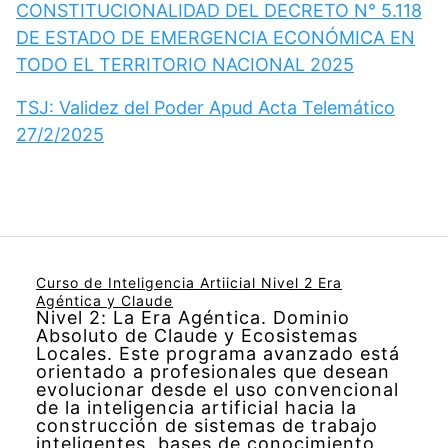
CONSTITUCIONALIDAD DEL DECRETO N° 5.118
DE ESTADO DE EMERGENCIA ECONÓMICA EN
TODO EL TERRITORIO NACIONAL 2025
TSJ: Validez del Poder Apud Acta Telemático
27/2/2025
Curso de Inteligencia Artiicial Nivel 2 Era
Agéntica y Claude
Nivel 2: La Era Agéntica. Dominio
Absoluto de Claude y Ecosistemas
Locales. Este programa avanzado está
orientado a profesionales que desean
evolucionar desde el uso convencional
de la inteligencia artificial hacia la
construcción de sistemas de trabajo
inteligentes, bases de conocimiento