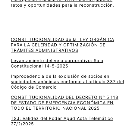
retos y oportunidades para la reconstrucción.
CONSTITUCIONALIDAD de la LEY ORGÁNICA
PARA LA CELERIDAD Y OPTIMIZACIÓN DE
TRÁMITES ADMINISTRATIVOS
Levantamiento del velo corporativo: Sala
Constitucional 14-5-2025
Improcedencia de la exclusión de socios en
sociedades anónimas conforme al artículo 337 del
Código de Comercio
CONSTITUCIONALIDAD DEL DECRETO N° 5.118
DE ESTADO DE EMERGENCIA ECONÓMICA EN
TODO EL TERRITORIO NACIONAL 2025
TSJ: Validez del Poder Apud Acta Telemático
27/2/2025