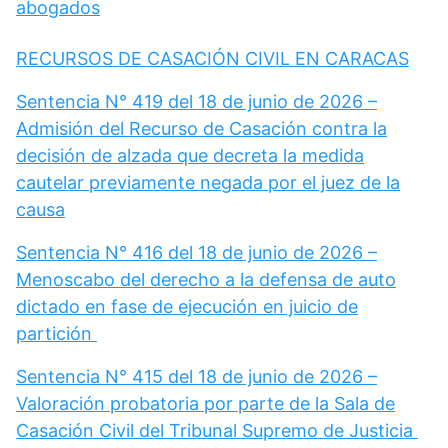
abogados
RECURSOS DE CASACIÓN CIVIL EN CARACAS
Sentencia N° 419 del 18 de junio de 2026 –
Admisión del Recurso de Casación contra la
decisión de alzada que decreta la medida
cautelar previamente negada por el juez de la
causa
Sentencia N° 416 del 18 de junio de 2026 –
Menoscabo del derecho a la defensa de auto
dictado en fase de ejecución en juicio de
partición
Sentencia N° 415 del 18 de junio de 2026 –
Valoración probatoria por parte de la Sala de
Casación Civil del Tribunal Supremo de Justicia