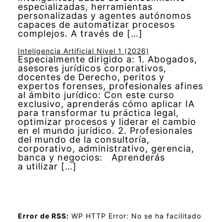
especializadas, herramientas
personalizadas y agentes autónomos
capaces de automatizar procesos
complejos. A través de […]
Inteligencia Artificial Nivel 1 (2026)
Especialmente dirigido a: 1. Abogados,
asesores jurídicos corporativos,
docentes de Derecho, peritos y
expertos forenses, profesionales afines
al ámbito jurídico: Con este curso
exclusivo, aprenderás cómo aplicar IA
para transformar tu práctica legal,
optimizar procesos y liderar el cambio
en el mundo jurídico. 2. Profesionales
del mundo de la consultoría,
corporativo, administrativo, gerencia,
banca y negocios: Aprenderás
a utilizar […]
Error de RSS:
WP HTTP Error: No se ha facilitado