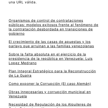
una URL válida.
Organismos de control de contrataciones
públicas: modelos exitosos frente al fenómeno de
la contratación desbordada en transiciones de
gobierno
El crecimiento de las casas de apuestas y los
parlays que arruinan a las familias venezolanas
Sobre la falta absoluta en el ejercicio de la
presidencia de la república en Venezuela: Luis
Lopez Medrano
Plan Integral Estratégico para la Reconstrucción
de La Guaira
Como exponer la Corrupción (El caso Alemán)
Obras innecesarias y corrupción municipal en
Venezuela
Necesidad de Regulación de los Alquileres de