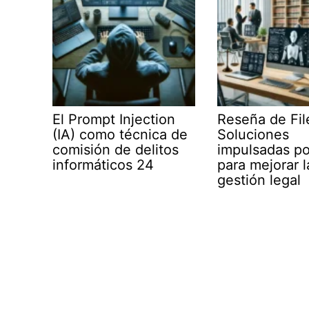
El Prompt Injection
Reseña de Fil
(IA) como técnica de
Soluciones
comisión de delitos
impulsadas po
informáticos 24
para mejorar l
gestión legal