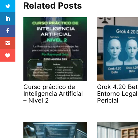
Related Posts
Curso práctico de
Grok 4.20 Bet
Inteligencia Artificial
Entorno Legal
– Nivel 2
Pericial