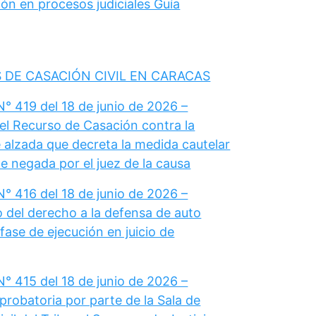
ón en procesos judiciales Guía
 DE CASACIÓN CIVIL EN CARACAS
° 419 del 18 de junio de 2026 –
el Recurso de Casación contra la
 alzada que decreta la medida cautelar
e negada por el juez de la causa
° 416 del 18 de junio de 2026 –
del derecho a la defensa de auto
fase de ejecución en juicio de
° 415 del 18 de junio de 2026 –
probatoria por parte de la Sala de