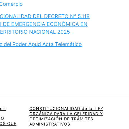
 Comercio
IONALIDAD DEL DECRETO N° 5.118
O DE EMERGENCIA ECONÓMICA EN
TERRITORIO NACIONAL 2025
ez del Poder Apud Acta Telemático
ert
CONSTITUCIONALIDAD de la LEY
ORGÁNICA PARA LA CELERIDAD Y
TO
OPTIMIZACIÓN DE TRÁMITES
OS QUE
ADMINISTRATIVOS