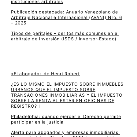
instituciones arbitrales
Publicación destacada: Anuario Venezolano de
Arbitraje Nacional e Internacional (AVANI) Nro. 6
– 2025
Tipos de peritajes – peritos más comunes en el
arbitraje de inversión (ISDS / inversor-Estado)
«El abogado» de Henri Robert
¿ES LO MISMO EL IMPUESTO SOBRE INMUEBLES
URBANOS QUE EL IMPUESTO SOBRE
TRANSACIONES INMOBILIARIAS Y EL IMPUESTO
SOBRE LA RENTA AL ESTAR EN OFICINAS DE
REGISTRO? I
Philadelphia: cuando ejercer el Derecho permite
participar en la justicia
Alerta para abogados y empresas inmobiliarias: