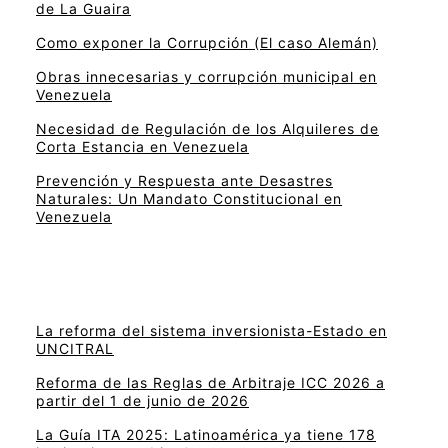
de La Guaira
Como exponer la Corrupción (El caso Alemán)
Obras innecesarias y corrupción municipal en
Venezuela
Necesidad de Regulación de los Alquileres de
Corta Estancia en Venezuela
Prevención y Respuesta ante Desastres
Naturales: Un Mandato Constitucional en
Venezuela
La reforma del sistema inversionista-Estado en
UNCITRAL
Reforma de las Reglas de Arbitraje ICC 2026 a
partir del 1 de junio de 2026
La Guía ITA 2025: Latinoamérica ya tiene 178