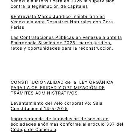
Venezuela intensificará en 2026 la supervisión
contra la legitimación de capitales
#Entrevista Marco Jurídico Inmobiliario en
Venezuela ante Desastres Naturales con Cora
Farias
Las Contrataciones Públicas en Venezuela ante la
Emergencia Sísmica de 2026: marco jurídico,
retos y oportunidades para la reconstrucción.
CONSTITUCIONALIDAD de la LEY ORGÁNICA
PARA LA CELERIDAD Y OPTIMIZACIÓN DE
TRÁMITES ADMINISTRATIVOS
Levantamiento del velo corporativo: Sala
Constitucional 14-5-2025
Improcedencia de la exclusión de socios en
sociedades anónimas conforme al artículo 337 del
Código de Comercio