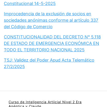
Constitucional 14-5-2025
Improcedencia de la exclusión de socios en
sociedades anónimas conforme al artículo 337
del Código de Comercio
CONSTITUCIONALIDAD DEL DECRETO N° 5.118
DE ESTADO DE EMERGENCIA ECONÓMICA EN
TODO EL TERRITORIO NACIONAL 2025
TSJ: Validez del Poder Apud Acta Telemático
27/2/2025
Curso de Inteligencia Artiicial Nivel 2 Era
Agéntica y Claude