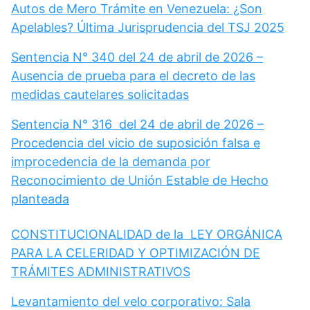
Autos de Mero Trámite en Venezuela: ¿Son
Apelables? Última Jurisprudencia del TSJ 2025
Sentencia N° 340 del 24 de abril de 2026 –
Ausencia de prueba para el decreto de las
medidas cautelares solicitadas
Sentencia N° 316 del 24 de abril de 2026 –
Procedencia del vicio de suposición falsa e
improcedencia de la demanda por
Reconocimiento de Unión Estable de Hecho
planteada
CONSTITUCIONALIDAD de la LEY ORGÁNICA
PARA LA CELERIDAD Y OPTIMIZACIÓN DE
TRÁMITES ADMINISTRATIVOS
Levantamiento del velo corporativo: Sala