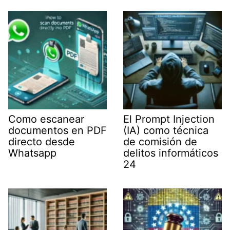
Como escanear
El Prompt Injection
documentos en PDF
(IA) como técnica
directo desde
de comisión de
Whatsapp
delitos informáticos
24