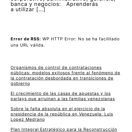
banca y negocios: Aprenderás
a utilizar […]
Error de RSS:
WP HTTP Error: No se ha facilitado
una URL válida.
Organismos de control de contrataciones
públicas: modelos exitosos frente al fenómeno de
la contratación desbordada en transiciones de
gobierno
El crecimiento de las casas de apuestas y los
parlays que arruinan a las familias venezolanas
Sobre la falta absoluta en el ejercicio de la
presidencia de la república en Venezuela: Luis
Lopez Medrano
Plan Integral Estratégico para la Reconstrucción