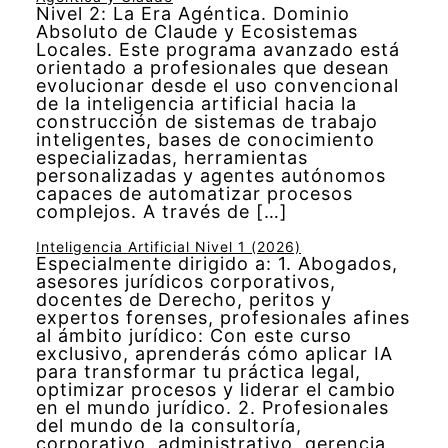
Nivel 2: La Era Agéntica. Dominio
Absoluto de Claude y Ecosistemas
Locales. Este programa avanzado está
orientado a profesionales que desean
evolucionar desde el uso convencional
de la inteligencia artificial hacia la
construcción de sistemas de trabajo
inteligentes, bases de conocimiento
especializadas, herramientas
personalizadas y agentes autónomos
capaces de automatizar procesos
complejos. A través de […]
Inteligencia Artificial Nivel 1 (2026)
Especialmente dirigido a: 1. Abogados,
asesores jurídicos corporativos,
docentes de Derecho, peritos y
expertos forenses, profesionales afines
al ámbito jurídico: Con este curso
exclusivo, aprenderás cómo aplicar IA
para transformar tu práctica legal,
optimizar procesos y liderar el cambio
en el mundo jurídico. 2. Profesionales
del mundo de la consultoría,
corporativo, administrativo, gerencia,