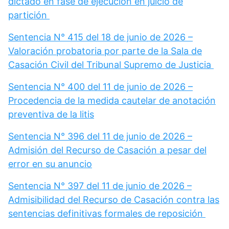
dictado en fase de ejecución en juicio de
partición
Sentencia N° 415 del 18 de junio de 2026 –
Valoración probatoria por parte de la Sala de
Casación Civil del Tribunal Supremo de Justicia
Sentencia N° 400 del 11 de junio de 2026 –
Procedencia de la medida cautelar de anotación
preventiva de la litis
Sentencia N° 396 del 11 de junio de 2026 –
Admisión del Recurso de Casación a pesar del
error en su anuncio
Sentencia N° 397 del 11 de junio de 2026 –
Admisibilidad del Recurso de Casación contra las
sentencias definitivas formales de reposición