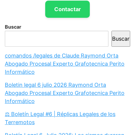
Contactar
Buscar
Buscar
comandos /legales de Claude Raymond Orta
Abogado Procesal Experto Grafotecnica Perito
Informático
Boletin legal 6 julio 2026 Raymond Orta
Abogado Procesal Experto Grafotecnica Perito
Informático
⚖️ Boletín Legal #6 | Réplicas Legales de los
Terremotos