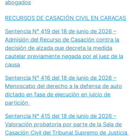
abogados
RECURSOS DE CASACIÓN CIVIL EN CARACAS
Sentencia N° 419 del 18 de junio de 2026 –
Admisión del Recurso de Casación contra la
decisión de alzada que decreta la medida
cautelar previamente negada por el juez de la
causa
Sentencia N° 416 del 18 de junio de 2026 –
Menoscabo del derecho a la defensa de auto
dictado en fase de ejecución en juicio de
partición
Sentencia N° 415 del 18 de junio de 2026 –
Valoración probatoria por parte de la Sala de
Casación Civil del Tribunal Supremo de Justicia