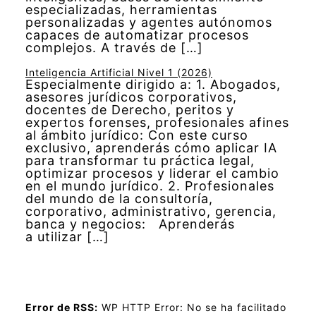
especializadas, herramientas
personalizadas y agentes autónomos
capaces de automatizar procesos
complejos. A través de […]
Inteligencia Artificial Nivel 1 (2026)
Especialmente dirigido a: 1. Abogados,
asesores jurídicos corporativos,
docentes de Derecho, peritos y
expertos forenses, profesionales afines
al ámbito jurídico: Con este curso
exclusivo, aprenderás cómo aplicar IA
para transformar tu práctica legal,
optimizar procesos y liderar el cambio
en el mundo jurídico. 2. Profesionales
del mundo de la consultoría,
corporativo, administrativo, gerencia,
banca y negocios: Aprenderás
a utilizar […]
Error de RSS:
WP HTTP Error: No se ha facilitado