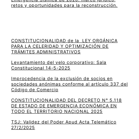
retos y oportunidades para la reconstrucción.
CONSTITUCIONALIDAD de la LEY ORGÁNICA
PARA LA CELERIDAD Y OPTIMIZACIÓN DE
TRÁMITES ADMINISTRATIVOS
Levantamiento del velo corporativo: Sala
Constitucional 14-5-2025
Improcedencia de la exclusión de socios en
sociedades anónimas conforme al artículo 337 del
Código de Comercio
CONSTITUCIONALIDAD DEL DECRETO N° 5.118
DE ESTADO DE EMERGENCIA ECONÓMICA EN
TODO EL TERRITORIO NACIONAL 2025
TSJ: Validez del Poder Apud Acta Telemático
27/2/2025