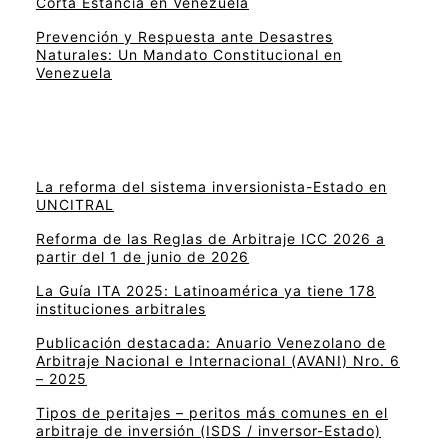
Corta Estancia en Venezuela
Prevención y Respuesta ante Desastres
Naturales: Un Mandato Constitucional en
Venezuela
La reforma del sistema inversionista-Estado en
UNCITRAL
Reforma de las Reglas de Arbitraje ICC 2026 a
partir del 1 de junio de 2026
La Guía ITA 2025: Latinoamérica ya tiene 178
instituciones arbitrales
Publicación destacada: Anuario Venezolano de
Arbitraje Nacional e Internacional (AVANI) Nro. 6
– 2025
Tipos de peritajes – peritos más comunes en el
arbitraje de inversión (ISDS / inversor-Estado)