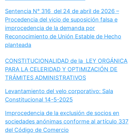
Sentencia N° 316 del 24 de abril de 2026 –
Procedencia del vicio de suposición falsa e
improcedencia de la demanda por
Reconocimiento de Unión Estable de Hecho
planteada
CONSTITUCIONALIDAD de la LEY ORGÁNICA
PARA LA CELERIDAD Y OPTIMIZACIÓN DE
TRÁMITES ADMINISTRATIVOS
Levantamiento del velo corporativo: Sala
Constitucional 14-5-2025
Improcedencia de la exclusión de socios en
sociedades anónimas conforme al artículo 337
del Código de Comercio