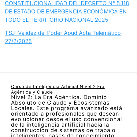
CONSTITUCIONALIDAD DEL DECRETO N° 5.118
DE ESTADO DE EMERGENCIA ECONÓMICA EN
TODO EL TERRITORIO NACIONAL 2025
TSJ: Validez del Poder Apud Acta Telemático
27/2/2025
Curso de Inteligencia Artiicial Nivel 2 Era
Agéntica y Claude
Nivel 2: La Era Agéntica. Dominio
Absoluto de Claude y Ecosistemas
Locales. Este programa avanzado está
orientado a profesionales que desean
evolucionar desde el uso convencional
de la inteligencia artificial hacia la
construcción de sistemas de trabajo
inteligentes, bases de conocimiento