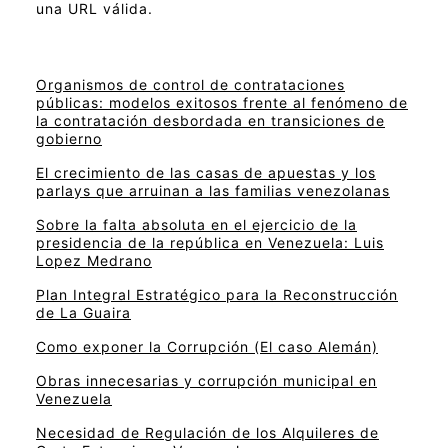
una URL válida.
Organismos de control de contrataciones
públicas: modelos exitosos frente al fenómeno de
la contratación desbordada en transiciones de
gobierno
El crecimiento de las casas de apuestas y los
parlays que arruinan a las familias venezolanas
Sobre la falta absoluta en el ejercicio de la
presidencia de la república en Venezuela: Luis
Lopez Medrano
Plan Integral Estratégico para la Reconstrucción
de La Guaira
Como exponer la Corrupción (El caso Alemán)
Obras innecesarias y corrupción municipal en
Venezuela
Necesidad de Regulación de los Alquileres de