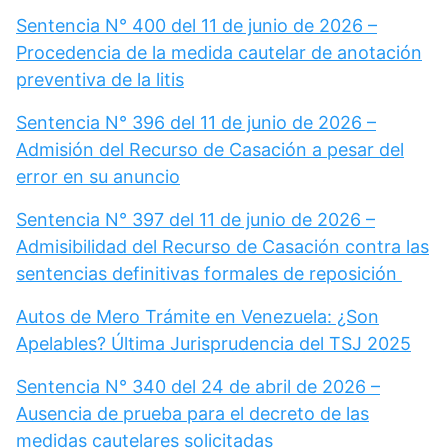
Sentencia N° 400 del 11 de junio de 2026 –
Procedencia de la medida cautelar de anotación
preventiva de la litis
Sentencia N° 396 del 11 de junio de 2026 –
Admisión del Recurso de Casación a pesar del
error en su anuncio
Sentencia N° 397 del 11 de junio de 2026 –
Admisibilidad del Recurso de Casación contra las
sentencias definitivas formales de reposición
Autos de Mero Trámite en Venezuela: ¿Son
Apelables? Última Jurisprudencia del TSJ 2025
Sentencia N° 340 del 24 de abril de 2026 –
Ausencia de prueba para el decreto de las
medidas cautelares solicitadas