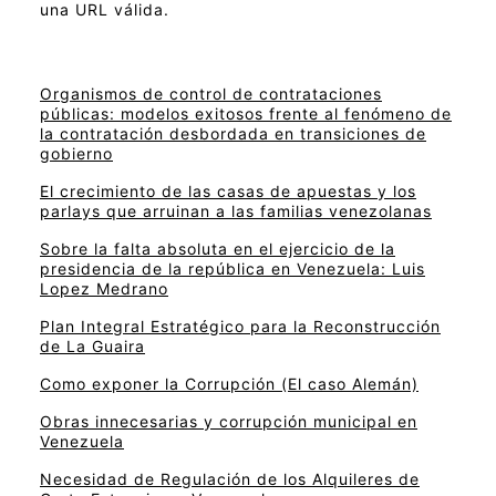
una URL válida.
Organismos de control de contrataciones
públicas: modelos exitosos frente al fenómeno de
la contratación desbordada en transiciones de
gobierno
El crecimiento de las casas de apuestas y los
parlays que arruinan a las familias venezolanas
Sobre la falta absoluta en el ejercicio de la
presidencia de la república en Venezuela: Luis
Lopez Medrano
Plan Integral Estratégico para la Reconstrucción
de La Guaira
Como exponer la Corrupción (El caso Alemán)
Obras innecesarias y corrupción municipal en
Venezuela
Necesidad de Regulación de los Alquileres de