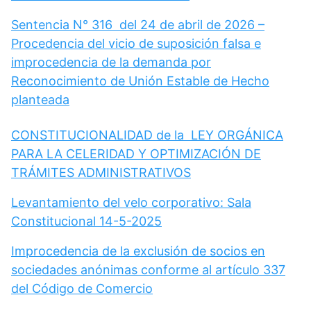
Sentencia N° 316 del 24 de abril de 2026 –
Procedencia del vicio de suposición falsa e
improcedencia de la demanda por
Reconocimiento de Unión Estable de Hecho
planteada
CONSTITUCIONALIDAD de la LEY ORGÁNICA
PARA LA CELERIDAD Y OPTIMIZACIÓN DE
TRÁMITES ADMINISTRATIVOS
Levantamiento del velo corporativo: Sala
Constitucional 14-5-2025
Improcedencia de la exclusión de socios en
sociedades anónimas conforme al artículo 337
del Código de Comercio