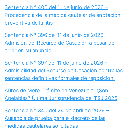
Sentencia N° 400 del 11 de junio de 2026 –
Procedencia de la medida cautelar de anotación
preventiva de la litis
Sentencia N° 396 del 11 de junio de 2026 –
Admisión del Recurso de Casación a pesar del
error en su anuncio
Sentencia N° 397 del 11 de junio de 2026 –
Admisibilidad del Recurso de Casación contra las
sentencias definitivas formales de reposición
Autos de Mero Trámite en Venezuela: ¿Son
Apelables? Última Jurisprudencia del TSJ 2025
Sentencia N° 340 del 24 de abril de 2026 –
Ausencia de prueba para el decreto de las
medidas cautelares solicitadas