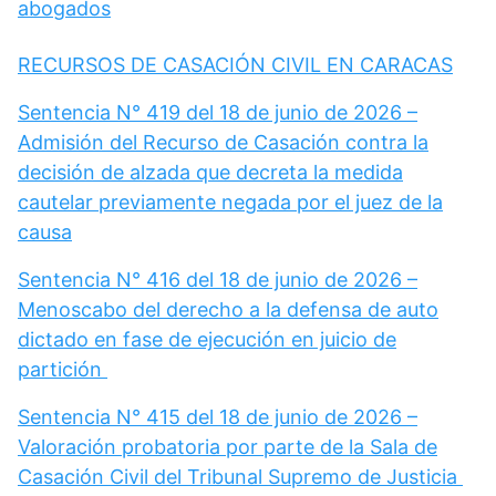
abogados
RECURSOS DE CASACIÓN CIVIL EN CARACAS
Sentencia N° 419 del 18 de junio de 2026 –
Admisión del Recurso de Casación contra la
decisión de alzada que decreta la medida
cautelar previamente negada por el juez de la
causa
Sentencia N° 416 del 18 de junio de 2026 –
Menoscabo del derecho a la defensa de auto
dictado en fase de ejecución en juicio de
partición
Sentencia N° 415 del 18 de junio de 2026 –
Valoración probatoria por parte de la Sala de
Casación Civil del Tribunal Supremo de Justicia