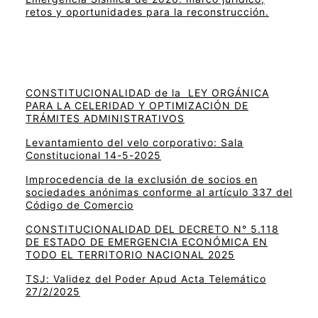
retos y oportunidades para la reconstrucción.
CONSTITUCIONALIDAD de la LEY ORGÁNICA
PARA LA CELERIDAD Y OPTIMIZACIÓN DE
TRÁMITES ADMINISTRATIVOS
Levantamiento del velo corporativo: Sala
Constitucional 14-5-2025
Improcedencia de la exclusión de socios en
sociedades anónimas conforme al artículo 337 del
Código de Comercio
CONSTITUCIONALIDAD DEL DECRETO N° 5.118
DE ESTADO DE EMERGENCIA ECONÓMICA EN
TODO EL TERRITORIO NACIONAL 2025
TSJ: Validez del Poder Apud Acta Telemático
27/2/2025