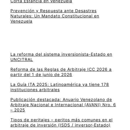
Corta Estancia en Venezuela
Prevención y Respuesta ante Desastres
Naturales: Un Mandato Constitucional en
Venezuela
La reforma del sistema inversionista-Estado en
UNCITRAL
Reforma de las Reglas de Arbitraje ICC 2026 a
partir del 1 de junio de 2026
La Guía ITA 2025: Latinoamérica ya tiene 178
instituciones arbitrales
Publicación destacada: Anuario Venezolano de
Arbitraje Nacional e Internacional (AVANI) Nro. 6
– 2025
Tipos de peritajes – peritos más comunes en el
arbitraje de inversión (ISDS / inversor-Estado)