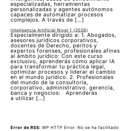
especializadas, herramientas
personalizadas y agentes autónomos
capaces de automatizar procesos
complejos. A través de […]
Inteligencia Artificial Nivel 1 (2026)
Especialmente dirigido a: 1. Abogados,
asesores jurídicos corporativos,
docentes de Derecho, peritos y
expertos forenses, profesionales afines
al ámbito jurídico: Con este curso
exclusivo, aprenderás cómo aplicar IA
para transformar tu práctica legal,
optimizar procesos y liderar el cambio
en el mundo jurídico. 2. Profesionales
del mundo de la consultoría,
corporativo, administrativo, gerencia,
banca y negocios: Aprenderás
a utilizar […]
Error de RSS:
WP HTTP Error: No se ha facilitado