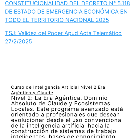
CONSTITUCIONALIDAD DEL DECRETO N° 5.118
DE ESTADO DE EMERGENCIA ECONÓMICA EN
TODO EL TERRITORIO NACIONAL 2025
TSJ: Validez del Poder Apud Acta Telemático
27/2/2025
Curso de Inteligencia Artiicial Nivel 2 Era
Agéntica y Claude
Nivel 2: La Era Agéntica. Dominio
Absoluto de Claude y Ecosistemas
Locales. Este programa avanzado está
orientado a profesionales que desean
evolucionar desde el uso convencional
de la inteligencia artificial hacia la
construcción de sistemas de trabajo
inteligentes, bases de conocimiento