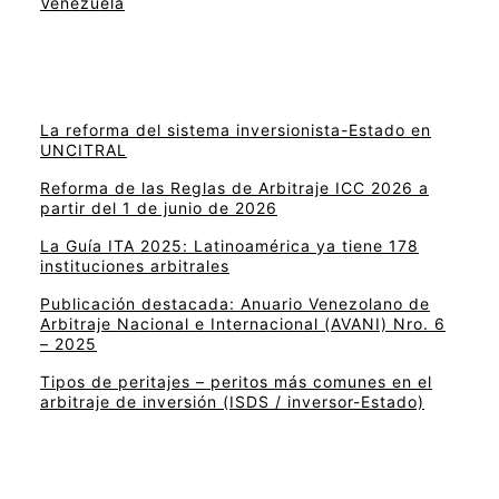
Venezuela
La reforma del sistema inversionista-Estado en
UNCITRAL
Reforma de las Reglas de Arbitraje ICC 2026 a
partir del 1 de junio de 2026
La Guía ITA 2025: Latinoamérica ya tiene 178
instituciones arbitrales
Publicación destacada: Anuario Venezolano de
Arbitraje Nacional e Internacional (AVANI) Nro. 6
– 2025
Tipos de peritajes – peritos más comunes en el
arbitraje de inversión (ISDS / inversor-Estado)