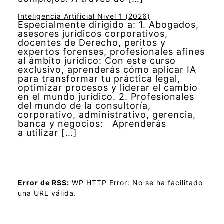
Inteligencia Artificial Nivel 1 (2026)
Especialmente dirigido a: 1. Abogados,
asesores jurídicos corporativos,
docentes de Derecho, peritos y
expertos forenses, profesionales afines
al ámbito jurídico: Con este curso
exclusivo, aprenderás cómo aplicar IA
para transformar tu práctica legal,
optimizar procesos y liderar el cambio
en el mundo jurídico. 2. Profesionales
del mundo de la consultoría,
corporativo, administrativo, gerencia,
banca y negocios: Aprenderás
a utilizar […]
Error de RSS:
WP HTTP Error: No se ha facilitado
una URL válida.