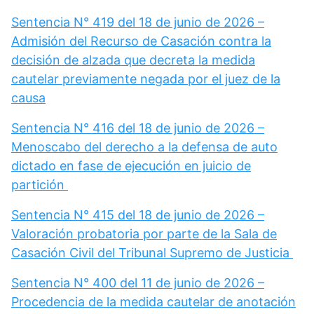
Sentencia N° 419 del 18 de junio de 2026 –
Admisión del Recurso de Casación contra la
decisión de alzada que decreta la medida
cautelar previamente negada por el juez de la
causa
Sentencia N° 416 del 18 de junio de 2026 –
Menoscabo del derecho a la defensa de auto
dictado en fase de ejecución en juicio de
partición
Sentencia N° 415 del 18 de junio de 2026 –
Valoración probatoria por parte de la Sala de
Casación Civil del Tribunal Supremo de Justicia
Sentencia N° 400 del 11 de junio de 2026 –
Procedencia de la medida cautelar de anotación