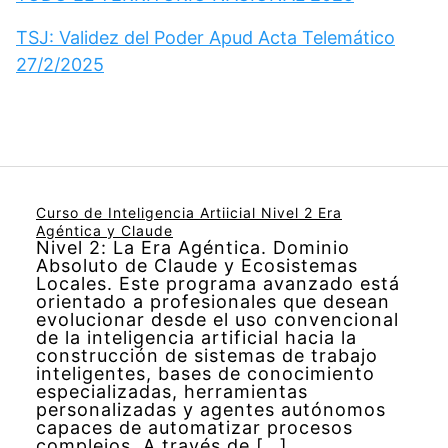
TSJ: Validez del Poder Apud Acta Telemático
27/2/2025
Curso de Inteligencia Artiicial Nivel 2 Era
Agéntica y Claude
Nivel 2: La Era Agéntica. Dominio
Absoluto de Claude y Ecosistemas
Locales. Este programa avanzado está
orientado a profesionales que desean
evolucionar desde el uso convencional
de la inteligencia artificial hacia la
construcción de sistemas de trabajo
inteligentes, bases de conocimiento
especializadas, herramientas
personalizadas y agentes autónomos
capaces de automatizar procesos
complejos. A través de […]