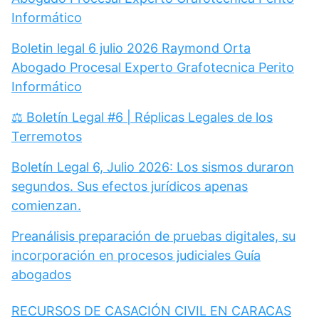
Informático
Boletin legal 6 julio 2026 Raymond Orta
Abogado Procesal Experto Grafotecnica Perito
Informático
⚖️ Boletín Legal #6 | Réplicas Legales de los
Terremotos
Boletín Legal 6, Julio 2026: Los sismos duraron
segundos. Sus efectos jurídicos apenas
comienzan.
Preanálisis preparación de pruebas digitales, su
incorporación en procesos judiciales Guía
abogados
RECURSOS DE CASACIÓN CIVIL EN CARACAS