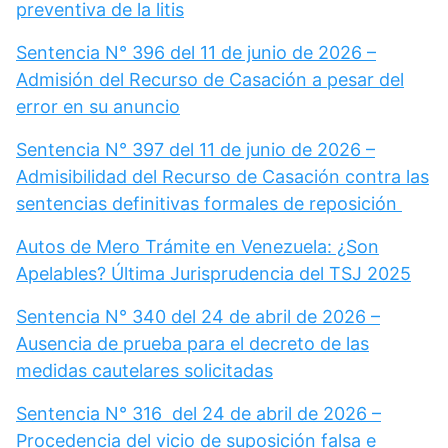
preventiva de la litis
Sentencia N° 396 del 11 de junio de 2026 –
Admisión del Recurso de Casación a pesar del
error en su anuncio
Sentencia N° 397 del 11 de junio de 2026 –
Admisibilidad del Recurso de Casación contra las
sentencias definitivas formales de reposición
Autos de Mero Trámite en Venezuela: ¿Son
Apelables? Última Jurisprudencia del TSJ 2025
Sentencia N° 340 del 24 de abril de 2026 –
Ausencia de prueba para el decreto de las
medidas cautelares solicitadas
Sentencia N° 316 del 24 de abril de 2026 –
Procedencia del vicio de suposición falsa e