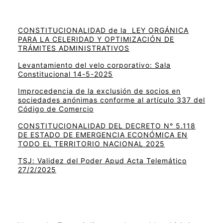
CONSTITUCIONALIDAD de la LEY ORGÁNICA
PARA LA CELERIDAD Y OPTIMIZACIÓN DE
TRÁMITES ADMINISTRATIVOS
Levantamiento del velo corporativo: Sala
Constitucional 14-5-2025
Improcedencia de la exclusión de socios en
sociedades anónimas conforme al artículo 337 del
Código de Comercio
CONSTITUCIONALIDAD DEL DECRETO N° 5.118
DE ESTADO DE EMERGENCIA ECONÓMICA EN
TODO EL TERRITORIO NACIONAL 2025
TSJ: Validez del Poder Apud Acta Telemático
27/2/2025