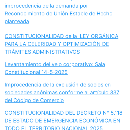
improcedencia de la demanda por
Reconocimiento de Unión Estable de Hecho
planteada
CONSTITUCIONALIDAD de la LEY ORGÁNICA
PARA LA CELERIDAD Y OPTIMIZACIÓN DE
TRÁMITES ADMINISTRATIVOS
Levantamiento del velo corporativo: Sala
Constitucional 14-5-2025
Improcedencia de la exclusión de socios en
sociedades anónimas conforme al artículo 337
del Código de Comercio
CONSTITUCIONALIDAD DEL DECRETO N° 5.118
DE ESTADO DE EMERGENCIA ECONÓMICA EN
TODO EL TERRITORIO NACIONAL 2025