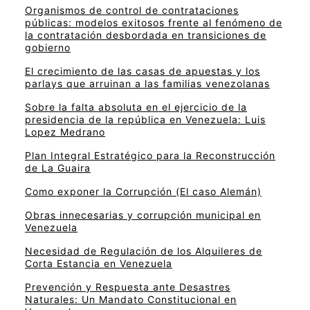
Organismos de control de contrataciones
públicas: modelos exitosos frente al fenómeno de
la contratación desbordada en transiciones de
gobierno
El crecimiento de las casas de apuestas y los
parlays que arruinan a las familias venezolanas
Sobre la falta absoluta en el ejercicio de la
presidencia de la república en Venezuela: Luis
Lopez Medrano
Plan Integral Estratégico para la Reconstrucción
de La Guaira
Como exponer la Corrupción (El caso Alemán)
Obras innecesarias y corrupción municipal en
Venezuela
Necesidad de Regulación de los Alquileres de
Corta Estancia en Venezuela
Prevención y Respuesta ante Desastres
Naturales: Un Mandato Constitucional en