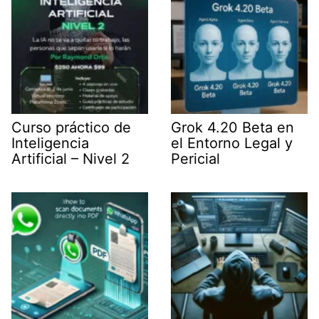
)
Curso práctico de
Grok 4.20 Beta en
Inteligencia
el Entorno Legal y
Artificial – Nivel 2
Pericial