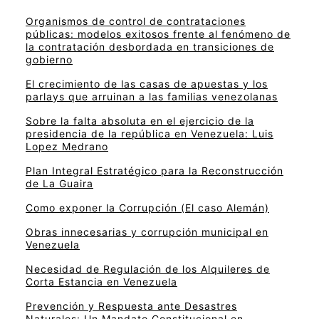
Organismos de control de contrataciones
públicas: modelos exitosos frente al fenómeno de
la contratación desbordada en transiciones de
gobierno
El crecimiento de las casas de apuestas y los
parlays que arruinan a las familias venezolanas
Sobre la falta absoluta en el ejercicio de la
presidencia de la república en Venezuela: Luis
Lopez Medrano
Plan Integral Estratégico para la Reconstrucción
de La Guaira
Como exponer la Corrupción (El caso Alemán)
Obras innecesarias y corrupción municipal en
Venezuela
Necesidad de Regulación de los Alquileres de
Corta Estancia en Venezuela
Prevención y Respuesta ante Desastres
Naturales: Un Mandato Constitucional en