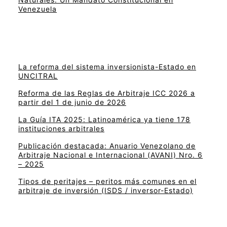
Venezuela
La reforma del sistema inversionista-Estado en
UNCITRAL
Reforma de las Reglas de Arbitraje ICC 2026 a
partir del 1 de junio de 2026
La Guía ITA 2025: Latinoamérica ya tiene 178
instituciones arbitrales
Publicación destacada: Anuario Venezolano de
Arbitraje Nacional e Internacional (AVANI) Nro. 6
– 2025
Tipos de peritajes – peritos más comunes en el
arbitraje de inversión (ISDS / inversor-Estado)