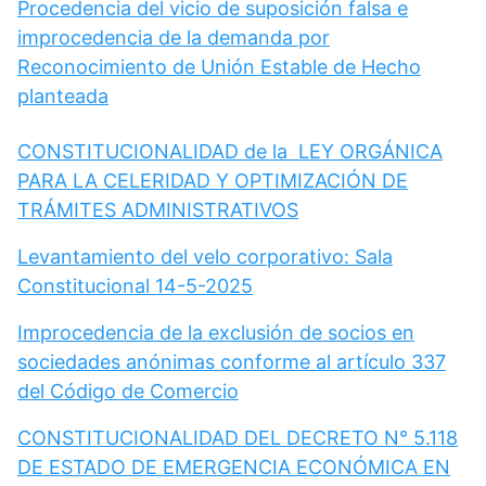
Procedencia del vicio de suposición falsa e
improcedencia de la demanda por
Reconocimiento de Unión Estable de Hecho
planteada
CONSTITUCIONALIDAD de la LEY ORGÁNICA
PARA LA CELERIDAD Y OPTIMIZACIÓN DE
TRÁMITES ADMINISTRATIVOS
Levantamiento del velo corporativo: Sala
Constitucional 14-5-2025
Improcedencia de la exclusión de socios en
sociedades anónimas conforme al artículo 337
del Código de Comercio
CONSTITUCIONALIDAD DEL DECRETO N° 5.118
DE ESTADO DE EMERGENCIA ECONÓMICA EN