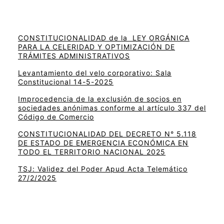
CONSTITUCIONALIDAD de la LEY ORGÁNICA
PARA LA CELERIDAD Y OPTIMIZACIÓN DE
TRÁMITES ADMINISTRATIVOS
Levantamiento del velo corporativo: Sala
Constitucional 14-5-2025
Improcedencia de la exclusión de socios en
sociedades anónimas conforme al artículo 337 del
Código de Comercio
CONSTITUCIONALIDAD DEL DECRETO N° 5.118
DE ESTADO DE EMERGENCIA ECONÓMICA EN
TODO EL TERRITORIO NACIONAL 2025
TSJ: Validez del Poder Apud Acta Telemático
27/2/2025