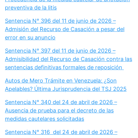
preventiva de la litis
Sentencia N° 396 del 11 de junio de 2026 –
Admisión del Recurso de Casación a pesar del
error en su anuncio
Sentencia N° 397 del 11 de junio de 2026 –
Admisibilidad del Recurso de Casación contra las
sentencias definitivas formales de reposición
Autos de Mero Trámite en Venezuela: ¿Son
Apelables? Última Jurisprudencia del TSJ 2025
Sentencia N° 340 del 24 de abril de 2026 –
Ausencia de prueba para el decreto de las
medidas cautelares solicitadas
Sentencia N° 316 del 24 de abril de 2026 –