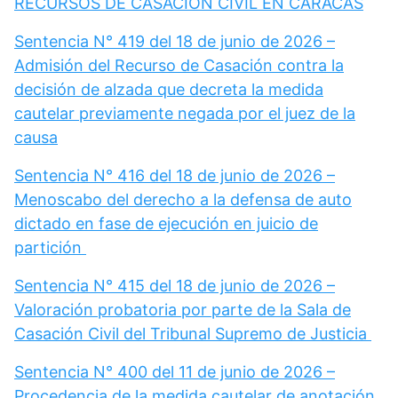
RECURSOS DE CASACIÓN CIVIL EN CARACAS
Sentencia N° 419 del 18 de junio de 2026 –
Admisión del Recurso de Casación contra la
decisión de alzada que decreta la medida
cautelar previamente negada por el juez de la
causa
Sentencia N° 416 del 18 de junio de 2026 –
Menoscabo del derecho a la defensa de auto
dictado en fase de ejecución en juicio de
partición
Sentencia N° 415 del 18 de junio de 2026 –
Valoración probatoria por parte de la Sala de
Casación Civil del Tribunal Supremo de Justicia
Sentencia N° 400 del 11 de junio de 2026 –
Procedencia de la medida cautelar de anotación