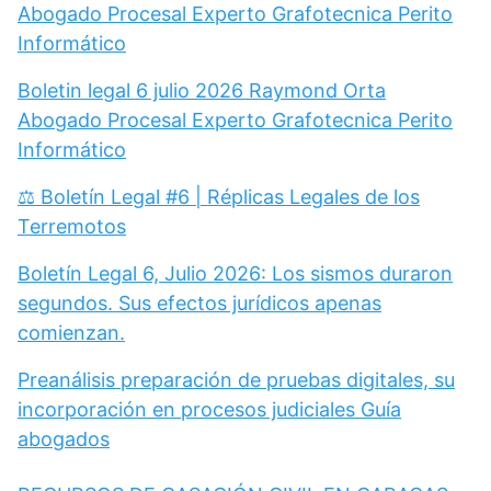
Abogado Procesal Experto Grafotecnica Perito
Informático
Boletin legal 6 julio 2026 Raymond Orta
Abogado Procesal Experto Grafotecnica Perito
Informático
⚖️ Boletín Legal #6 | Réplicas Legales de los
Terremotos
Boletín Legal 6, Julio 2026: Los sismos duraron
segundos. Sus efectos jurídicos apenas
comienzan.
Preanálisis preparación de pruebas digitales, su
incorporación en procesos judiciales Guía
abogados