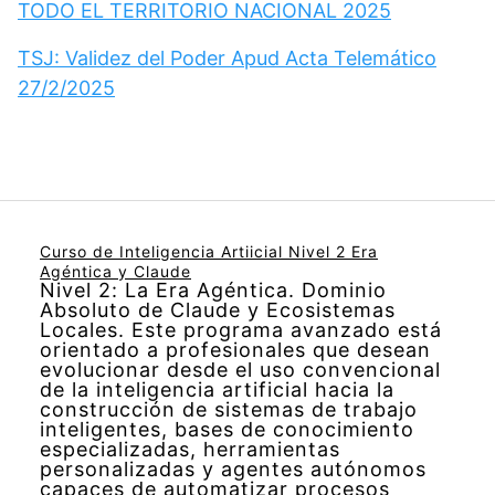
TODO EL TERRITORIO NACIONAL 2025
TSJ: Validez del Poder Apud Acta Telemático
27/2/2025
Curso de Inteligencia Artiicial Nivel 2 Era
Agéntica y Claude
Nivel 2: La Era Agéntica. Dominio
Absoluto de Claude y Ecosistemas
Locales. Este programa avanzado está
orientado a profesionales que desean
evolucionar desde el uso convencional
de la inteligencia artificial hacia la
construcción de sistemas de trabajo
inteligentes, bases de conocimiento
especializadas, herramientas
personalizadas y agentes autónomos
capaces de automatizar procesos