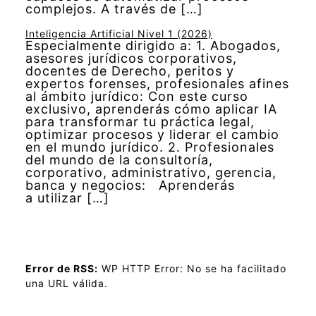
complejos. A través de […]
Inteligencia Artificial Nivel 1 (2026)
Especialmente dirigido a: 1. Abogados,
asesores jurídicos corporativos,
docentes de Derecho, peritos y
expertos forenses, profesionales afines
al ámbito jurídico: Con este curso
exclusivo, aprenderás cómo aplicar IA
para transformar tu práctica legal,
optimizar procesos y liderar el cambio
en el mundo jurídico. 2. Profesionales
del mundo de la consultoría,
corporativo, administrativo, gerencia,
banca y negocios: Aprenderás
a utilizar […]
Error de RSS:
WP HTTP Error: No se ha facilitado
una URL válida.