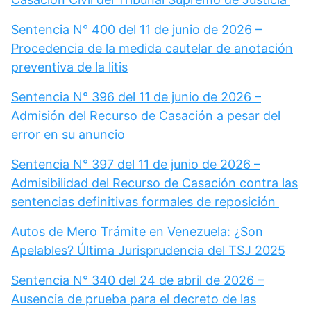
Sentencia N° 400 del 11 de junio de 2026 –
Procedencia de la medida cautelar de anotación
preventiva de la litis
Sentencia N° 396 del 11 de junio de 2026 –
Admisión del Recurso de Casación a pesar del
error en su anuncio
Sentencia N° 397 del 11 de junio de 2026 –
Admisibilidad del Recurso de Casación contra las
sentencias definitivas formales de reposición
Autos de Mero Trámite en Venezuela: ¿Son
Apelables? Última Jurisprudencia del TSJ 2025
Sentencia N° 340 del 24 de abril de 2026 –
Ausencia de prueba para el decreto de las