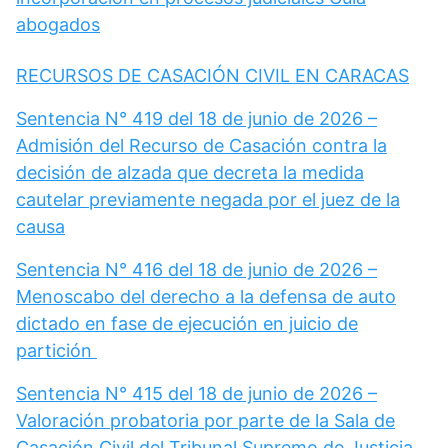
abogados
RECURSOS DE CASACIÓN CIVIL EN CARACAS
Sentencia N° 419 del 18 de junio de 2026 –
Admisión del Recurso de Casación contra la
decisión de alzada que decreta la medida
cautelar previamente negada por el juez de la
causa
Sentencia N° 416 del 18 de junio de 2026 –
Menoscabo del derecho a la defensa de auto
dictado en fase de ejecución en juicio de
partición
Sentencia N° 415 del 18 de junio de 2026 –
Valoración probatoria por parte de la Sala de
Casación Civil del Tribunal Supremo de Justicia