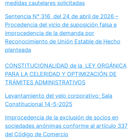
medidas cautelares solicitadas
Sentencia N° 316 del 24 de abril de 2026 –
Procedencia del vicio de suposición falsa e
improcedencia de la demanda por
Reconocimiento de Unión Estable de Hecho
planteada
CONSTITUCIONALIDAD de la LEY ORGÁNICA
PARA LA CELERIDAD Y OPTIMIZACIÓN DE
TRÁMITES ADMINISTRATIVOS
Levantamiento del velo corporativo: Sala
Constitucional 14-5-2025
Improcedencia de la exclusión de socios en
sociedades anónimas conforme al artículo 337
del Código de Comercio