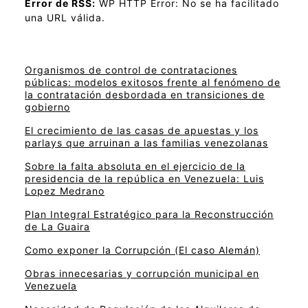
Error de RSS:
WP HTTP Error: No se ha facilitado
una URL válida.
Organismos de control de contrataciones
públicas: modelos exitosos frente al fenómeno de
la contratación desbordada en transiciones de
gobierno
El crecimiento de las casas de apuestas y los
parlays que arruinan a las familias venezolanas
Sobre la falta absoluta en el ejercicio de la
presidencia de la república en Venezuela: Luis
Lopez Medrano
Plan Integral Estratégico para la Reconstrucción
de La Guaira
Como exponer la Corrupción (El caso Alemán)
Obras innecesarias y corrupción municipal en
Venezuela