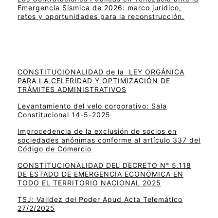
Emergencia Sísmica de 2026: marco jurídico,
retos y oportunidades para la reconstrucción.
CONSTITUCIONALIDAD de la LEY ORGÁNICA
PARA LA CELERIDAD Y OPTIMIZACIÓN DE
TRÁMITES ADMINISTRATIVOS
Levantamiento del velo corporativo: Sala
Constitucional 14-5-2025
Improcedencia de la exclusión de socios en
sociedades anónimas conforme al artículo 337 del
Código de Comercio
CONSTITUCIONALIDAD DEL DECRETO N° 5.118
DE ESTADO DE EMERGENCIA ECONÓMICA EN
TODO EL TERRITORIO NACIONAL 2025
TSJ: Validez del Poder Apud Acta Telemático
27/2/2025