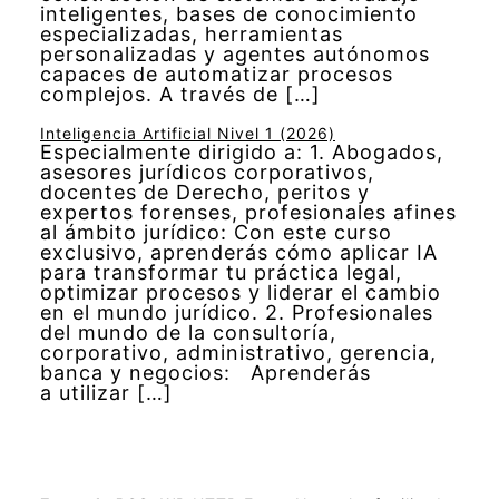
inteligentes, bases de conocimiento
especializadas, herramientas
personalizadas y agentes autónomos
capaces de automatizar procesos
complejos. A través de […]
Inteligencia Artificial Nivel 1 (2026)
Especialmente dirigido a: 1. Abogados,
asesores jurídicos corporativos,
docentes de Derecho, peritos y
expertos forenses, profesionales afines
al ámbito jurídico: Con este curso
exclusivo, aprenderás cómo aplicar IA
para transformar tu práctica legal,
optimizar procesos y liderar el cambio
en el mundo jurídico. 2. Profesionales
del mundo de la consultoría,
corporativo, administrativo, gerencia,
banca y negocios: Aprenderás
a utilizar […]