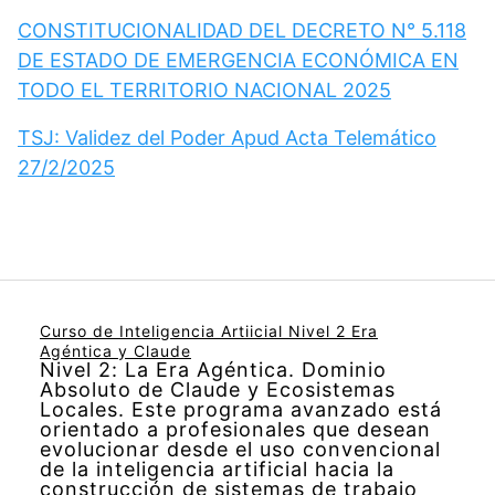
CONSTITUCIONALIDAD DEL DECRETO N° 5.118
DE ESTADO DE EMERGENCIA ECONÓMICA EN
TODO EL TERRITORIO NACIONAL 2025
TSJ: Validez del Poder Apud Acta Telemático
27/2/2025
Curso de Inteligencia Artiicial Nivel 2 Era
Agéntica y Claude
Nivel 2: La Era Agéntica. Dominio
Absoluto de Claude y Ecosistemas
Locales. Este programa avanzado está
orientado a profesionales que desean
evolucionar desde el uso convencional
de la inteligencia artificial hacia la
construcción de sistemas de trabajo