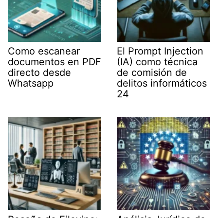
Como escanear
El Prompt Injection
documentos en PDF
(IA) como técnica
directo desde
de comisión de
Whatsapp
delitos informáticos
24