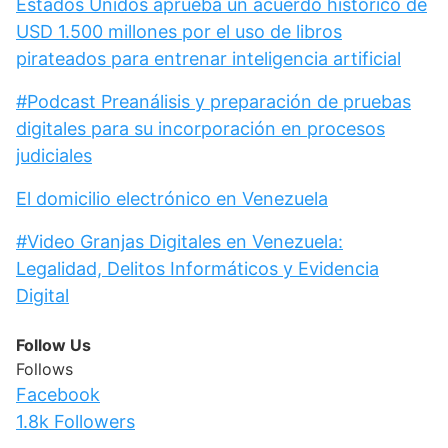
Estados Unidos aprueba un acuerdo histórico de
USD 1.500 millones por el uso de libros
pirateados para entrenar inteligencia artificial
#Podcast Preanálisis y preparación de pruebas
digitales para su incorporación en procesos
judiciales
El domicilio electrónico en Venezuela
#Video Granjas Digitales en Venezuela:
Legalidad, Delitos Informáticos y Evidencia
Digital
Follow Us
Follows
Facebook
1.8k
Followers