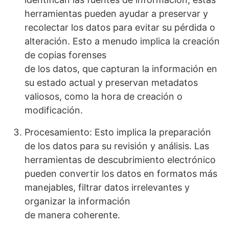
herramientas pueden ayudar a preservar y
recolectar los datos para evitar su pérdida o
alteración. Esto a menudo implica la creación
de copias forenses
de los datos, que capturan la información en
su estado actual y preservan metadatos
valiosos, como la hora de creación o
modificación.
Procesamiento: Esto implica la preparación
de los datos para su revisión y análisis. Las
herramientas de descubrimiento electrónico
pueden convertir los datos en formatos más
manejables, filtrar datos irrelevantes y
organizar la información
de manera coherente.