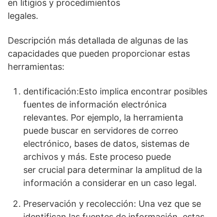
en litigios y procedimientos
legales.
Descripción más detallada de algunas de las
capacidades que pueden proporcionar estas
herramientas:
dentificación:Esto implica encontrar posibles
fuentes de información electrónica
relevantes. Por ejemplo, la herramienta
puede buscar en servidores de correo
electrónico, bases de datos, sistemas de
archivos y más. Este proceso puede
ser crucial para determinar la amplitud de la
información a considerar en un caso legal.
Preservación y recolección: Una vez que se
identifican las fuentes de información, estas