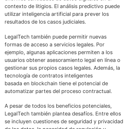
contexto de litigios. El análisis predictivo puede
utilizar inteligencia artificial para prever los
resultados de los casos judiciales.
LegalTech también puede permitir nuevas
formas de acceso a servicios legales. Por
ejemplo, algunas aplicaciones permiten a los
usuarios obtener asesoramiento legal en línea o
gestionar sus propios casos legales. Además, la
tecnología de contratos inteligentes
basada en blockchain tiene el potencial de
automatizar partes del proceso contractual.
A pesar de todos los beneficios potenciales,
LegalTech también plantea desafíos. Entre ellos
se incluyen cuestiones de seguridad y privacidad