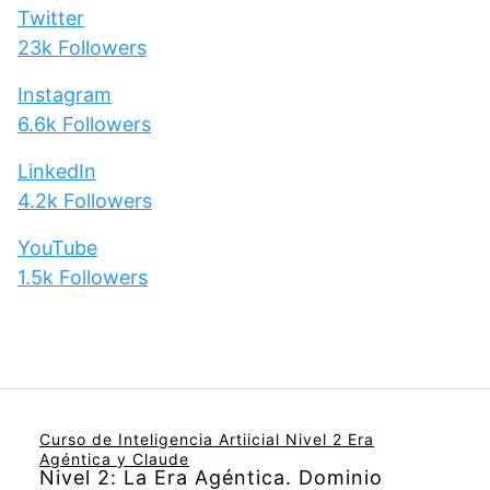
Twitter
23k
Followers
Instagram
6.6k
Followers
LinkedIn
4.2k
Followers
YouTube
1.5k
Followers
Curso de Inteligencia Artiicial Nivel 2 Era
Agéntica y Claude
Nivel 2: La Era Agéntica. Dominio