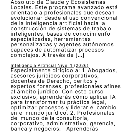
Absoluto de Claude y Ecosistemas
Locales. Este programa avanzado está
orientado a profesionales que desean
evolucionar desde el uso convencional
de la inteligencia artificial hacia la
construcción de sistemas de trabajo
inteligentes, bases de conocimiento
especializadas, herramientas
personalizadas y agentes autónomos
capaces de automatizar procesos
complejos. A través de […]
Inteligencia Artificial Nivel 1 (2026)
Especialmente dirigido a: 1. Abogados,
asesores jurídicos corporativos,
docentes de Derecho, peritos y
expertos forenses, profesionales afines
al ámbito jurídico: Con este curso
exclusivo, aprenderás cómo aplicar IA
para transformar tu práctica legal,
optimizar procesos y liderar el cambio
en el mundo jurídico. 2. Profesionales
del mundo de la consultoría,
corporativo, administrativo, gerencia,
banca y negocios: Aprenderás