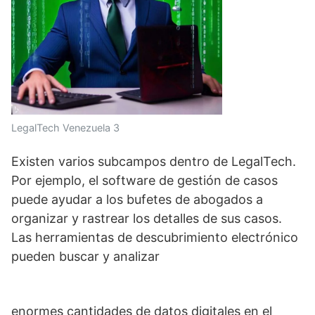
LegalTech Venezuela 3
Existen varios subcampos dentro de LegalTech.
Por ejemplo, el software de gestión de casos
puede ayudar a los bufetes de abogados a
organizar y rastrear los detalles de sus casos.
Las herramientas de descubrimiento electrónico
pueden buscar y analizar
enormes cantidades de datos digitales en el