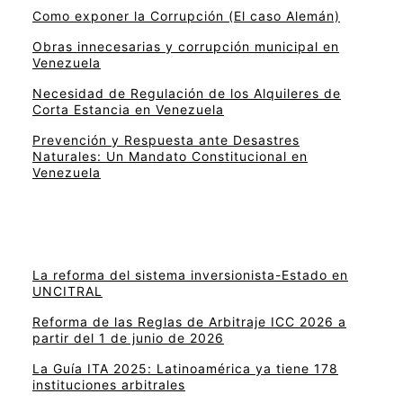
Como exponer la Corrupción (El caso Alemán)
Obras innecesarias y corrupción municipal en
Venezuela
Necesidad de Regulación de los Alquileres de
Corta Estancia en Venezuela
Prevención y Respuesta ante Desastres
Naturales: Un Mandato Constitucional en
Venezuela
La reforma del sistema inversionista-Estado en
UNCITRAL
Reforma de las Reglas de Arbitraje ICC 2026 a
partir del 1 de junio de 2026
La Guía ITA 2025: Latinoamérica ya tiene 178
instituciones arbitrales