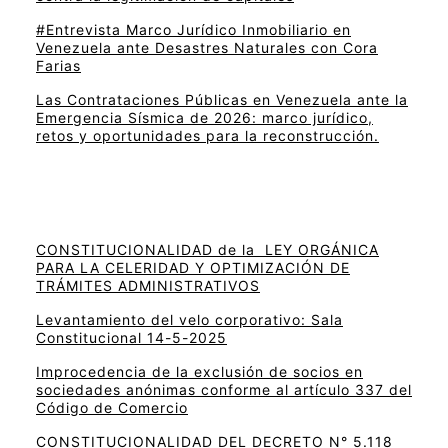
#Entrevista Marco Jurídico Inmobiliario en
Venezuela ante Desastres Naturales con Cora
Farias
Las Contrataciones Públicas en Venezuela ante la
Emergencia Sísmica de 2026: marco jurídico,
retos y oportunidades para la reconstrucción.
CONSTITUCIONALIDAD de la LEY ORGÁNICA
PARA LA CELERIDAD Y OPTIMIZACIÓN DE
TRÁMITES ADMINISTRATIVOS
Levantamiento del velo corporativo: Sala
Constitucional 14-5-2025
Improcedencia de la exclusión de socios en
sociedades anónimas conforme al artículo 337 del
Código de Comercio
CONSTITUCIONALIDAD DEL DECRETO N° 5.118