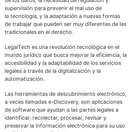
de los datos, la necesidad de regulación y
supervisión para prevenir el mal uso de
la tecnología, y la adaptación a nuevas formas
de trabajar que pueden ser muy diferentes de las
tradicionales en el derecho.
LegalTech es una revolución tecnológica en el
mundo jurídico que busca mejorar la eficiencia, la
accesibilidad y la adaptabilidad de los servicios
legales a través de la digitalización y la
automatización.
Las herramientas de descubrimiento electrónico,
a veces llamadas e-Discovery, son aplicaciones
de software que ayudan a las partes legales a
identificar, recolectar, procesar, revisar y
preservar la información electrónica para su uso