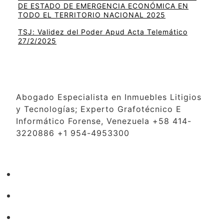
DE ESTADO DE EMERGENCIA ECONÓMICA EN
TODO EL TERRITORIO NACIONAL 2025
TSJ: Validez del Poder Apud Acta Telemático
27/2/2025
Abogado Especialista en Inmuebles Litigios
y Tecnologías; Experto Grafotécnico E
Informático Forense, Venezuela +58 414-
3220886 +1 954-4953300