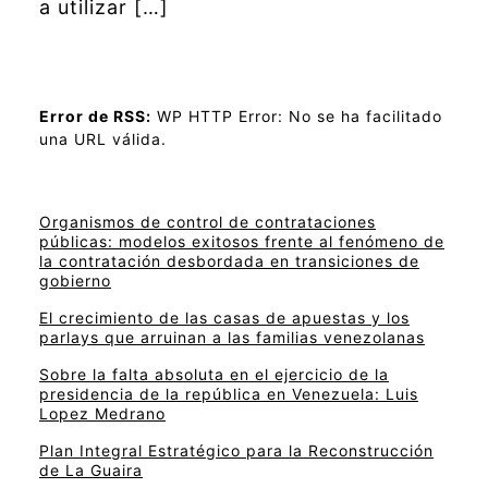
a utilizar […]
Error de RSS:
WP HTTP Error: No se ha facilitado
una URL válida.
Organismos de control de contrataciones
públicas: modelos exitosos frente al fenómeno de
la contratación desbordada en transiciones de
gobierno
El crecimiento de las casas de apuestas y los
parlays que arruinan a las familias venezolanas
Sobre la falta absoluta en el ejercicio de la
presidencia de la república en Venezuela: Luis
Lopez Medrano
Plan Integral Estratégico para la Reconstrucción
de La Guaira