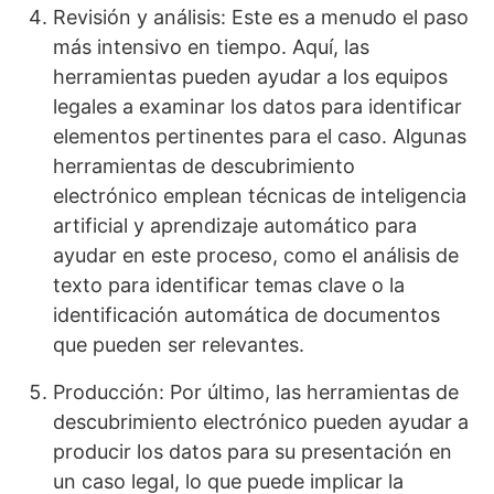
Revisión y análisis: Este es a menudo el paso
más intensivo en tiempo. Aquí, las
herramientas pueden ayudar a los equipos
legales a examinar los datos para identificar
elementos pertinentes para el caso. Algunas
herramientas de descubrimiento
electrónico emplean técnicas de inteligencia
artificial y aprendizaje automático para
ayudar en este proceso, como el análisis de
texto para identificar temas clave o la
identificación automática de documentos
que pueden ser relevantes.
Producción: Por último, las herramientas de
descubrimiento electrónico pueden ayudar a
producir los datos para su presentación en
un caso legal, lo que puede implicar la