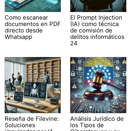
Como escanear
El Prompt Injection
documentos en PDF
(IA) como técnica
directo desde
de comisión de
Whatsapp
delitos informáticos
24
Reseña de Filevine:
Análisis Jurídico de
Soluciones
los Tipos de