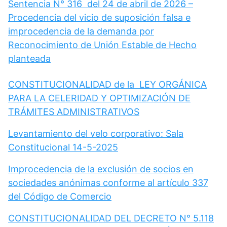
Sentencia N° 316 del 24 de abril de 2026 –
Procedencia del vicio de suposición falsa e
improcedencia de la demanda por
Reconocimiento de Unión Estable de Hecho
planteada
CONSTITUCIONALIDAD de la LEY ORGÁNICA
PARA LA CELERIDAD Y OPTIMIZACIÓN DE
TRÁMITES ADMINISTRATIVOS
Levantamiento del velo corporativo: Sala
Constitucional 14-5-2025
Improcedencia de la exclusión de socios en
sociedades anónimas conforme al artículo 337
del Código de Comercio
CONSTITUCIONALIDAD DEL DECRETO N° 5.118