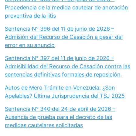
Procedencia de la medida cautelar de anotación
preventiva de la litis
Sentencia N° 396 del 11 de junio de 2026 –
Admisión del Recurso de Casación a pesar del
error en su anuncio
Sentencia N° 397 del 11 de junio de 2026 –
Admisibilidad del Recurso de Casación contra las
sentencias definitivas formales de reposición
Autos de Mero Trámite en Venezuela: ¿Son
Apelables? Última Jurisprudencia del TSJ 2025
Sentencia N° 340 del 24 de abril de 2026 –
Ausencia de prueba para el decreto de las
medidas cautelares solicitadas