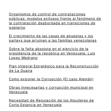
Organismos de control de contrataciones
públicas: modelos exitosos frente al fenómeno de
la contratación desbordada en transiciones de
gobierno
El crecimiento de las casas de apuestas y los
parlays que arruinan a las familias venezolanas
Sobre la falta absoluta en el ejercicio de la
presidencia de la república en Venezuela: Luis
Lopez Medrano
Plan Integral Estratégico para la Reconstrucción
de La Guaira
Como exponer la Corrupción (El caso Alemán)
Obras innecesarias y corrupción municipal en
Venezuela
Necesidad de Regulación de los Alquileres de
Corta Estancia en Venezuela