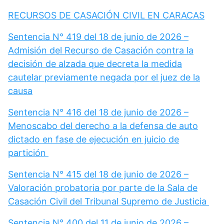
RECURSOS DE CASACIÓN CIVIL EN CARACAS
Sentencia N° 419 del 18 de junio de 2026 –
Admisión del Recurso de Casación contra la
decisión de alzada que decreta la medida
cautelar previamente negada por el juez de la
causa
Sentencia N° 416 del 18 de junio de 2026 –
Menoscabo del derecho a la defensa de auto
dictado en fase de ejecución en juicio de
partición
Sentencia N° 415 del 18 de junio de 2026 –
Valoración probatoria por parte de la Sala de
Casación Civil del Tribunal Supremo de Justicia
Sentencia N° 400 del 11 de junio de 2026 –