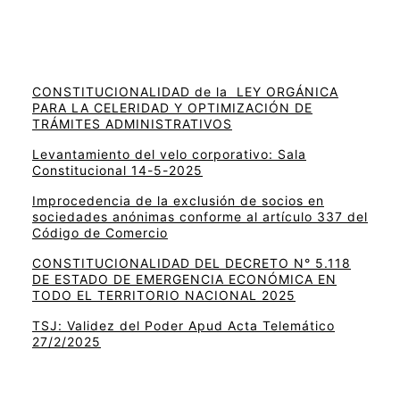
CONSTITUCIONALIDAD de la LEY ORGÁNICA
PARA LA CELERIDAD Y OPTIMIZACIÓN DE
TRÁMITES ADMINISTRATIVOS
Levantamiento del velo corporativo: Sala
Constitucional 14-5-2025
Improcedencia de la exclusión de socios en
sociedades anónimas conforme al artículo 337 del
Código de Comercio
CONSTITUCIONALIDAD DEL DECRETO N° 5.118
DE ESTADO DE EMERGENCIA ECONÓMICA EN
TODO EL TERRITORIO NACIONAL 2025
TSJ: Validez del Poder Apud Acta Telemático
27/2/2025