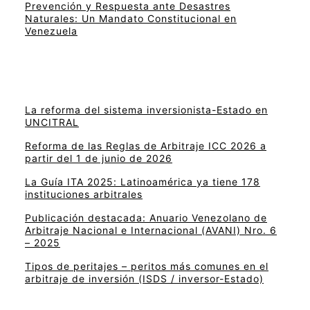
Prevención y Respuesta ante Desastres
Naturales: Un Mandato Constitucional en
Venezuela
La reforma del sistema inversionista-Estado en
UNCITRAL
Reforma de las Reglas de Arbitraje ICC 2026 a
partir del 1 de junio de 2026
La Guía ITA 2025: Latinoamérica ya tiene 178
instituciones arbitrales
Publicación destacada: Anuario Venezolano de
Arbitraje Nacional e Internacional (AVANI) Nro. 6
– 2025
Tipos de peritajes – peritos más comunes en el
arbitraje de inversión (ISDS / inversor-Estado)