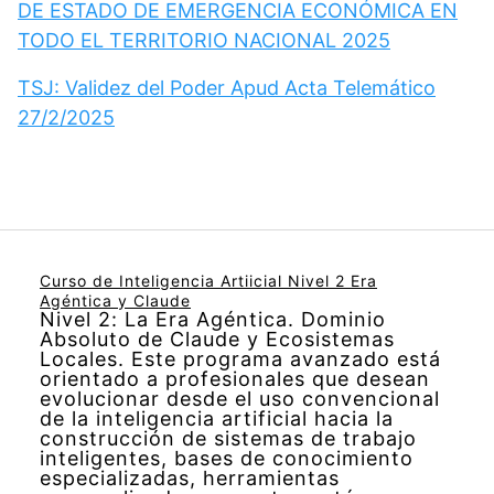
DE ESTADO DE EMERGENCIA ECONÓMICA EN
TODO EL TERRITORIO NACIONAL 2025
TSJ: Validez del Poder Apud Acta Telemático
27/2/2025
Curso de Inteligencia Artiicial Nivel 2 Era
Agéntica y Claude
Nivel 2: La Era Agéntica. Dominio
Absoluto de Claude y Ecosistemas
Locales. Este programa avanzado está
orientado a profesionales que desean
evolucionar desde el uso convencional
de la inteligencia artificial hacia la
construcción de sistemas de trabajo
inteligentes, bases de conocimiento
especializadas, herramientas