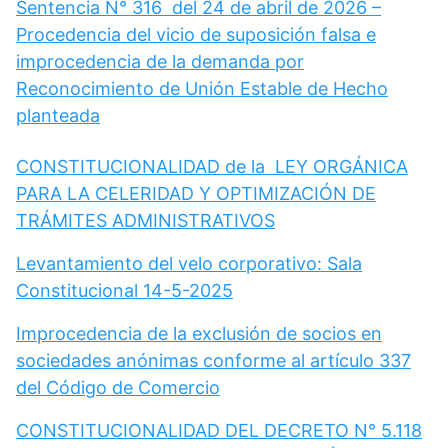
Sentencia N° 316 del 24 de abril de 2026 –
Procedencia del vicio de suposición falsa e
improcedencia de la demanda por
Reconocimiento de Unión Estable de Hecho
planteada
CONSTITUCIONALIDAD de la LEY ORGÁNICA
PARA LA CELERIDAD Y OPTIMIZACIÓN DE
TRÁMITES ADMINISTRATIVOS
Levantamiento del velo corporativo: Sala
Constitucional 14-5-2025
Improcedencia de la exclusión de socios en
sociedades anónimas conforme al artículo 337
del Código de Comercio
CONSTITUCIONALIDAD DEL DECRETO N° 5.118