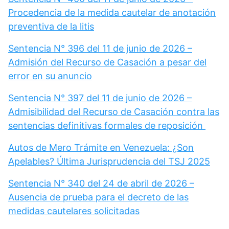
Procedencia de la medida cautelar de anotación
preventiva de la litis
Sentencia N° 396 del 11 de junio de 2026 –
Admisión del Recurso de Casación a pesar del
error en su anuncio
Sentencia N° 397 del 11 de junio de 2026 –
Admisibilidad del Recurso de Casación contra las
sentencias definitivas formales de reposición
Autos de Mero Trámite en Venezuela: ¿Son
Apelables? Última Jurisprudencia del TSJ 2025
Sentencia N° 340 del 24 de abril de 2026 –
Ausencia de prueba para el decreto de las
medidas cautelares solicitadas