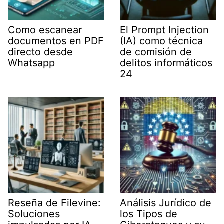
Como escanear
El Prompt Injection
documentos en PDF
(IA) como técnica
directo desde
de comisión de
Whatsapp
delitos informáticos
24
Reseña de Filevine:
Análisis Jurídico de
Soluciones
los Tipos de