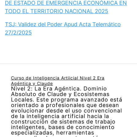
DE ESTADO DE EMERGENCIA ECONÓMICA EN
TODO EL TERRITORIO NACIONAL 2025
TSJ: Validez del Poder Apud Acta Telemático
27/2/2025
Curso de Inteligencia Artiicial Nivel 2 Era
Agéntica y Claude
Nivel 2: La Era Agéntica. Dominio
Absoluto de Claude y Ecosistemas
Locales. Este programa avanzado está
orientado a profesionales que desean
evolucionar desde el uso convencional
de la inteligencia artificial hacia la
construcción de sistemas de trabajo
inteligentes, bases de conocimiento
especializadas, herramientas