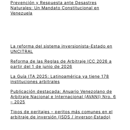
Prevención y Respuesta ante Desastres
Naturales: Un Mandato Constitucional en
Venezuela
La reforma del sistema inversionista-Estado en
UNCITRAL
Reforma de las Reglas de Arbitraje ICC 2026 a
partir del 1 de junio de 2026
La Guía ITA 2025: Latinoamérica ya tiene 178
instituciones arbitrales
Publicación destacada: Anuario Venezolano de
Arbitraje Nacional e Internacional (AVANI) Nro. 6
– 2025
Tipos de peritajes – peritos más comunes en el
arbitraje de inversión (ISDS / inversor-Estado)