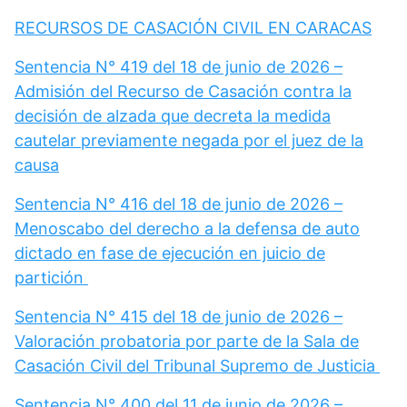
RECURSOS DE CASACIÓN CIVIL EN CARACAS
Sentencia N° 419 del 18 de junio de 2026 –
Admisión del Recurso de Casación contra la
decisión de alzada que decreta la medida
cautelar previamente negada por el juez de la
causa
Sentencia N° 416 del 18 de junio de 2026 –
Menoscabo del derecho a la defensa de auto
dictado en fase de ejecución en juicio de
partición
Sentencia N° 415 del 18 de junio de 2026 –
Valoración probatoria por parte de la Sala de
Casación Civil del Tribunal Supremo de Justicia
Sentencia N° 400 del 11 de junio de 2026 –