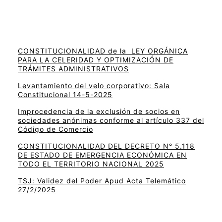
CONSTITUCIONALIDAD de la LEY ORGÁNICA
PARA LA CELERIDAD Y OPTIMIZACIÓN DE
TRÁMITES ADMINISTRATIVOS
Levantamiento del velo corporativo: Sala
Constitucional 14-5-2025
Improcedencia de la exclusión de socios en
sociedades anónimas conforme al artículo 337 del
Código de Comercio
CONSTITUCIONALIDAD DEL DECRETO N° 5.118
DE ESTADO DE EMERGENCIA ECONÓMICA EN
TODO EL TERRITORIO NACIONAL 2025
TSJ: Validez del Poder Apud Acta Telemático
27/2/2025