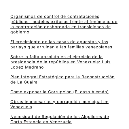
Organismos de control de contrataciones
públicas: modelos exitosos frente al fenómeno de
la contratación desbordada en transiciones de
gobierno
El crecimiento de las casas de apuestas y los
parlays que arruinan a las familias venezolanas
Sobre la falta absoluta en el ejercicio de la
presidencia de la república en Venezuela: Luis
Lopez Medrano
Plan Integral Estratégico para la Reconstrucción
de La Guaira
Como exponer la Corrupción (El caso Alemán)
Obras innecesarias y corrupción municipal en
Venezuela
Necesidad de Regulación de los Alquileres de
Corta Estancia en Venezuela