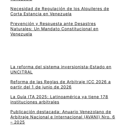
Necesidad de Regulación de los Alquileres de
Corta Estancia en Venezuela
Prevención y Respuesta ante Desastres
Naturales: Un Mandato Constitucional en
Venezuela
La reforma del sistema inversionista-Estado en
UNCITRAL
Reforma de las Reglas de Arbitraje ICC 2026 a
partir del 1 de junio de 2026
La Guía ITA 2025: Latinoamérica ya tiene 178
instituciones arbitrales
Publicación destacada: Anuario Venezolano de
Arbitraje Nacional e Internacional (AVANI) Nro. 6
– 2025