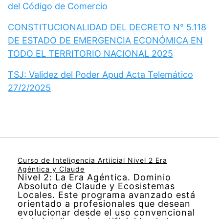
del Código de Comercio
CONSTITUCIONALIDAD DEL DECRETO N° 5.118
DE ESTADO DE EMERGENCIA ECONÓMICA EN
TODO EL TERRITORIO NACIONAL 2025
TSJ: Validez del Poder Apud Acta Telemático
27/2/2025
Curso de Inteligencia Artiicial Nivel 2 Era
Agéntica y Claude
Nivel 2: La Era Agéntica. Dominio
Absoluto de Claude y Ecosistemas
Locales. Este programa avanzado está
orientado a profesionales que desean
evolucionar desde el uso convencional