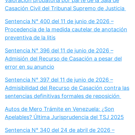
Valoración probatoria por parte de la Sala de
Casación Civil del Tribunal Supremo de Justicia
Sentencia N° 400 del 11 de junio de 2026 –
Procedencia de la medida cautelar de anotación
preventiva de la litis
Sentencia N° 396 del 11 de junio de 2026 –
Admisión del Recurso de Casación a pesar del
error en su anuncio
Sentencia N° 397 del 11 de junio de 2026 –
Admisibilidad del Recurso de Casación contra las
sentencias definitivas formales de reposición
Autos de Mero Trámite en Venezuela: ¿Son
Apelables? Última Jurisprudencia del TSJ 2025
Sentencia N° 340 del 24 de abril de 2026 –