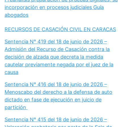
incorporación en procesos judiciales Guía
abogados
RECURSOS DE CASACIÓN CIVIL EN CARACAS
Sentencia N° 419 del 18 de junio de 2026 –
Admisión del Recurso de Casación contra la
decisión de alzada que decreta la medida
cautelar previamente negada por el juez de la
causa
Sentencia N° 416 del 18 de junio de 2026 –
Menoscabo del derecho a la defensa de auto
dictado en fase de ejecución en juicio de
partición
Sentencia N° 415 del 18 de junio de 2026 –