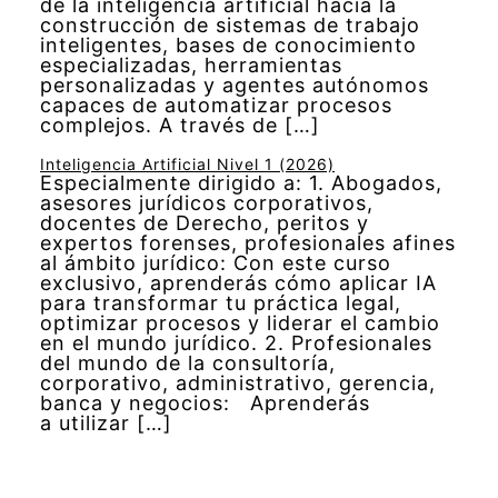
de la inteligencia artificial hacia la
construcción de sistemas de trabajo
inteligentes, bases de conocimiento
especializadas, herramientas
personalizadas y agentes autónomos
capaces de automatizar procesos
complejos. A través de […]
Inteligencia Artificial Nivel 1 (2026)
Especialmente dirigido a: 1. Abogados,
asesores jurídicos corporativos,
docentes de Derecho, peritos y
expertos forenses, profesionales afines
al ámbito jurídico: Con este curso
exclusivo, aprenderás cómo aplicar IA
para transformar tu práctica legal,
optimizar procesos y liderar el cambio
en el mundo jurídico. 2. Profesionales
del mundo de la consultoría,
corporativo, administrativo, gerencia,
banca y negocios: Aprenderás
a utilizar […]