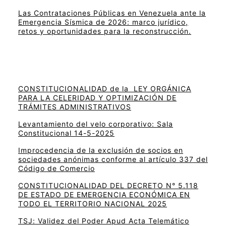
Las Contrataciones Públicas en Venezuela ante la
Emergencia Sísmica de 2026: marco jurídico,
retos y oportunidades para la reconstrucción.
CONSTITUCIONALIDAD de la LEY ORGÁNICA
PARA LA CELERIDAD Y OPTIMIZACIÓN DE
TRÁMITES ADMINISTRATIVOS
Levantamiento del velo corporativo: Sala
Constitucional 14-5-2025
Improcedencia de la exclusión de socios en
sociedades anónimas conforme al artículo 337 del
Código de Comercio
CONSTITUCIONALIDAD DEL DECRETO N° 5.118
DE ESTADO DE EMERGENCIA ECONÓMICA EN
TODO EL TERRITORIO NACIONAL 2025
TSJ: Validez del Poder Apud Acta Telemático