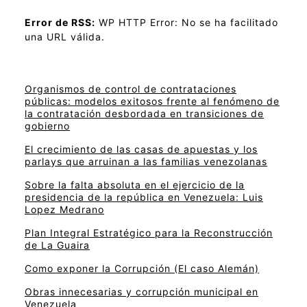
Error de RSS:
WP HTTP Error: No se ha facilitado
una URL válida.
Organismos de control de contrataciones
públicas: modelos exitosos frente al fenómeno de
la contratación desbordada en transiciones de
gobierno
El crecimiento de las casas de apuestas y los
parlays que arruinan a las familias venezolanas
Sobre la falta absoluta en el ejercicio de la
presidencia de la república en Venezuela: Luis
Lopez Medrano
Plan Integral Estratégico para la Reconstrucción
de La Guaira
Como exponer la Corrupción (El caso Alemán)
Obras innecesarias y corrupción municipal en
Venezuela