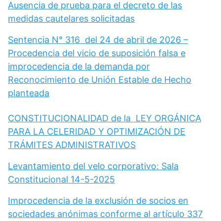
Ausencia de prueba para el decreto de las
medidas cautelares solicitadas
Sentencia N° 316 del 24 de abril de 2026 –
Procedencia del vicio de suposición falsa e
improcedencia de la demanda por
Reconocimiento de Unión Estable de Hecho
planteada
CONSTITUCIONALIDAD de la LEY ORGÁNICA
PARA LA CELERIDAD Y OPTIMIZACIÓN DE
TRÁMITES ADMINISTRATIVOS
Levantamiento del velo corporativo: Sala
Constitucional 14-5-2025
Improcedencia de la exclusión de socios en
sociedades anónimas conforme al artículo 337