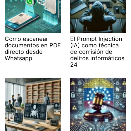
Como escanear
El Prompt Injection
documentos en PDF
(IA) como técnica
directo desde
de comisión de
Whatsapp
delitos informáticos
24