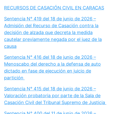
RECURSOS DE CASACIÓN CIVIL EN CARACAS
Sentencia N° 419 del 18 de junio de 2026 –
Admisión del Recurso de Casación contra la
decisión de alzada que decreta la medida
cautelar previamente negada por el juez de la
causa
Sentencia N° 416 del 18 de junio de 2026 –
Menoscabo del derecho a la defensa de auto
dictado en fase de ejecución en juicio de
partición
Sentencia N° 415 del 18 de junio de 2026 –
Valoración probatoria por parte de la Sala de
Casación Civil del Tribunal Supremo de Justicia
Sentencia N° 400 del 11 de junio de 2026 –