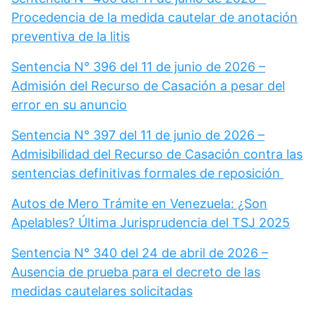
Procedencia de la medida cautelar de anotación
preventiva de la litis
Sentencia N° 396 del 11 de junio de 2026 –
Admisión del Recurso de Casación a pesar del
error en su anuncio
Sentencia N° 397 del 11 de junio de 2026 –
Admisibilidad del Recurso de Casación contra las
sentencias definitivas formales de reposición
Autos de Mero Trámite en Venezuela: ¿Son
Apelables? Última Jurisprudencia del TSJ 2025
Sentencia N° 340 del 24 de abril de 2026 –
Ausencia de prueba para el decreto de las
medidas cautelares solicitadas