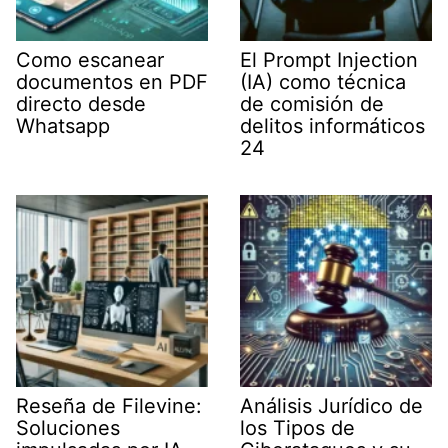
Como escanear
El Prompt Injection
documentos en PDF
(IA) como técnica
directo desde
de comisión de
Whatsapp
delitos informáticos
24
Reseña de Filevine:
Análisis Jurídico de
Soluciones
los Tipos de