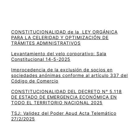
CONSTITUCIONALIDAD de la LEY ORGÁNICA
PARA LA CELERIDAD Y OPTIMIZACIÓN DE
TRÁMITES ADMINISTRATIVOS
Levantamiento del velo corporativo: Sala
Constitucional 14-5-2025
Improcedencia de la exclusión de socios en
sociedades anónimas conforme al artículo 337 del
Código de Comercio
CONSTITUCIONALIDAD DEL DECRETO N° 5.118
DE ESTADO DE EMERGENCIA ECONÓMICA EN
TODO EL TERRITORIO NACIONAL 2025
TSJ: Validez del Poder Apud Acta Telemático
27/2/2025