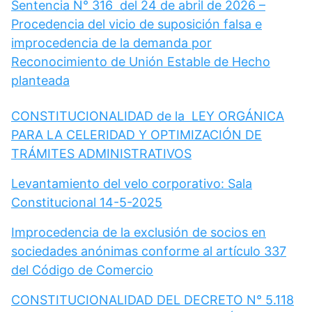
Sentencia N° 316 del 24 de abril de 2026 –
Procedencia del vicio de suposición falsa e
improcedencia de la demanda por
Reconocimiento de Unión Estable de Hecho
planteada
CONSTITUCIONALIDAD de la LEY ORGÁNICA
PARA LA CELERIDAD Y OPTIMIZACIÓN DE
TRÁMITES ADMINISTRATIVOS
Levantamiento del velo corporativo: Sala
Constitucional 14-5-2025
Improcedencia de la exclusión de socios en
sociedades anónimas conforme al artículo 337
del Código de Comercio
CONSTITUCIONALIDAD DEL DECRETO N° 5.118