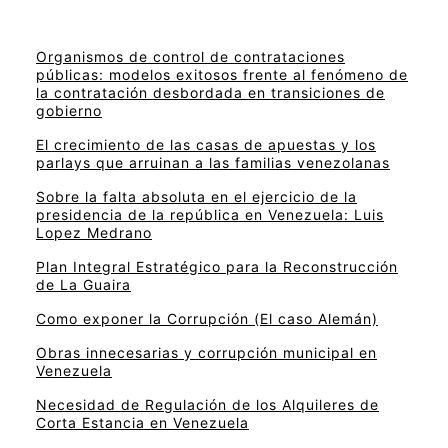
Organismos de control de contrataciones
públicas: modelos exitosos frente al fenómeno de
la contratación desbordada en transiciones de
gobierno
El crecimiento de las casas de apuestas y los
parlays que arruinan a las familias venezolanas
Sobre la falta absoluta en el ejercicio de la
presidencia de la república en Venezuela: Luis
Lopez Medrano
Plan Integral Estratégico para la Reconstrucción
de La Guaira
Como exponer la Corrupción (El caso Alemán)
Obras innecesarias y corrupción municipal en
Venezuela
Necesidad de Regulación de los Alquileres de
Corta Estancia en Venezuela