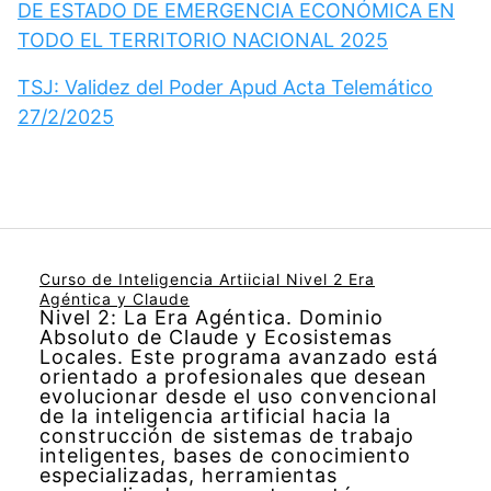
DE ESTADO DE EMERGENCIA ECONÓMICA EN
TODO EL TERRITORIO NACIONAL 2025
TSJ: Validez del Poder Apud Acta Telemático
27/2/2025
Curso de Inteligencia Artiicial Nivel 2 Era
Agéntica y Claude
Nivel 2: La Era Agéntica. Dominio
Absoluto de Claude y Ecosistemas
Locales. Este programa avanzado está
orientado a profesionales que desean
evolucionar desde el uso convencional
de la inteligencia artificial hacia la
construcción de sistemas de trabajo
inteligentes, bases de conocimiento
especializadas, herramientas