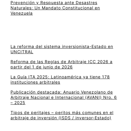
Prevención y Respuesta ante Desastres
Naturales: Un Mandato Constitucional en
Venezuela
La reforma del sistema inversionista-Estado en
UNCITRAL
Reforma de las Reglas de Arbitraje ICC 2026 a
partir del 1 de junio de 2026
La Guía ITA 2025: Latinoamérica ya tiene 178
instituciones arbitrales
Publicación destacada: Anuario Venezolano de
Arbitraje Nacional e Internacional (AVANI) Nro. 6
– 2025
Tipos de peritajes – peritos más comunes en el
arbitraje de inversión (ISDS / inversor-Estado)