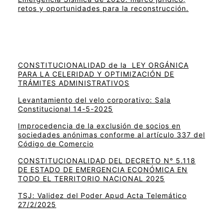
retos y oportunidades para la reconstrucción.
CONSTITUCIONALIDAD de la LEY ORGÁNICA
PARA LA CELERIDAD Y OPTIMIZACIÓN DE
TRÁMITES ADMINISTRATIVOS
Levantamiento del velo corporativo: Sala
Constitucional 14-5-2025
Improcedencia de la exclusión de socios en
sociedades anónimas conforme al artículo 337 del
Código de Comercio
CONSTITUCIONALIDAD DEL DECRETO N° 5.118
DE ESTADO DE EMERGENCIA ECONÓMICA EN
TODO EL TERRITORIO NACIONAL 2025
TSJ: Validez del Poder Apud Acta Telemático
27/2/2025