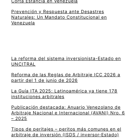
Corta Estancia en Venezuela
Prevención y Respuesta ante Desastres
Naturales: Un Mandato Constitucional en
Venezuela
La reforma del sistema inversionista-Estado en
UNCITRAL
Reforma de las Reglas de Arbitraje ICC 2026 a
partir del 1 de junio de 2026
La Guía ITA 2025: Latinoamérica ya tiene 178
instituciones arbitrales
Publicación destacada: Anuario Venezolano de
Arbitraje Nacional e Internacional (AVANI) Nro. 6
– 2025
Tipos de peritajes – peritos más comunes en el
arbitraje de inversión (ISDS / inversor-Estado)