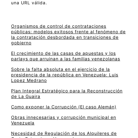
una URL válida.
Organismos de control de contrataciones
públicas: modelos exitosos frente al fenómeno de
la contratación desbordada en transiciones de
gobierno
El crecimiento de las casas de apuestas y los
parlays que arruinan a las familias venezolanas
Sobre la falta absoluta en el ejercicio de la
presidencia de la república en Venezuela: Luis
Lopez Medrano
Plan Integral Estratégico para la Reconstrucción
de La Guaira
Como exponer la Corrupción (El caso Alemán)
Obras innecesarias y corrupción municipal en
Venezuela
Necesidad de Regulación de los Alquileres de