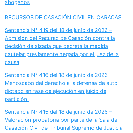
abogados
RECURSOS DE CASACIÓN CIVIL EN CARACAS
Sentencia N° 419 del 18 de junio de 2026 –
Admisión del Recurso de Casación contra la
decisión de alzada que decreta la medida
cautelar previamente negada por el juez de la
causa
Sentencia N° 416 del 18 de junio de 2026 –
Menoscabo del derecho a la defensa de auto
dictado en fase de ejecución en juicio de
partición
Sentencia N° 415 del 18 de junio de 2026 –
Valoración probatoria por parte de la Sala de
Casación Civil del Tribunal Supremo de Justicia