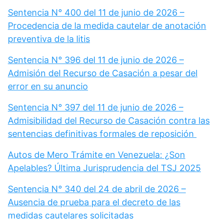
Sentencia N° 400 del 11 de junio de 2026 –
Procedencia de la medida cautelar de anotación
preventiva de la litis
Sentencia N° 396 del 11 de junio de 2026 –
Admisión del Recurso de Casación a pesar del
error en su anuncio
Sentencia N° 397 del 11 de junio de 2026 –
Admisibilidad del Recurso de Casación contra las
sentencias definitivas formales de reposición
Autos de Mero Trámite en Venezuela: ¿Son
Apelables? Última Jurisprudencia del TSJ 2025
Sentencia N° 340 del 24 de abril de 2026 –
Ausencia de prueba para el decreto de las
medidas cautelares solicitadas