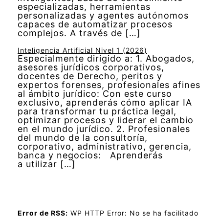
especializadas, herramientas
personalizadas y agentes autónomos
capaces de automatizar procesos
complejos. A través de […]
Inteligencia Artificial Nivel 1 (2026)
Especialmente dirigido a: 1. Abogados,
asesores jurídicos corporativos,
docentes de Derecho, peritos y
expertos forenses, profesionales afines
al ámbito jurídico: Con este curso
exclusivo, aprenderás cómo aplicar IA
para transformar tu práctica legal,
optimizar procesos y liderar el cambio
en el mundo jurídico. 2. Profesionales
del mundo de la consultoría,
corporativo, administrativo, gerencia,
banca y negocios: Aprenderás
a utilizar […]
Error de RSS:
WP HTTP Error: No se ha facilitado