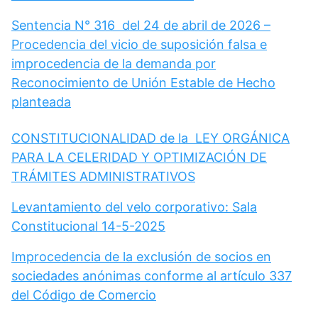
Sentencia N° 316 del 24 de abril de 2026 –
Procedencia del vicio de suposición falsa e
improcedencia de la demanda por
Reconocimiento de Unión Estable de Hecho
planteada
CONSTITUCIONALIDAD de la LEY ORGÁNICA
PARA LA CELERIDAD Y OPTIMIZACIÓN DE
TRÁMITES ADMINISTRATIVOS
Levantamiento del velo corporativo: Sala
Constitucional 14-5-2025
Improcedencia de la exclusión de socios en
sociedades anónimas conforme al artículo 337
del Código de Comercio