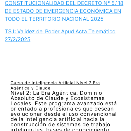
CONSTITUCIONALIDAD DEL DECRETO N° 5.118
DE ESTADO DE EMERGENCIA ECONÓMICA EN
TODO EL TERRITORIO NACIONAL 2025
TSJ: Validez del Poder Apud Acta Telemático
27/2/2025
Curso de Inteligencia Artiicial Nivel 2 Era
Agéntica y Claude
Nivel 2: La Era Agéntica. Dominio
Absoluto de Claude y Ecosistemas
Locales. Este programa avanzado está
orientado a profesionales que desean
evolucionar desde el uso convencional
de la inteligencia artificial hacia la
construcción de sistemas de trabajo
inteligentes, bases de conocimiento